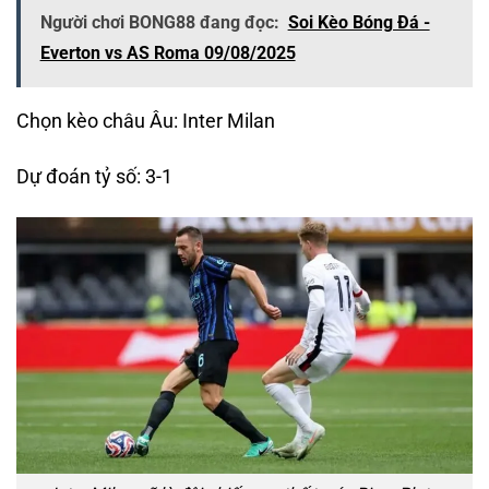
Người chơi BONG88 đang đọc:
Soi Kèo Bóng Đá -
Everton vs AS Roma 09/08/2025
Chọn kèo châu Âu: Inter Milan
Dự đoán tỷ số: 3-1