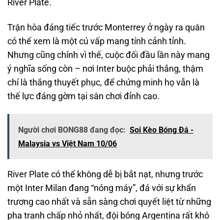
River Plate.
Trận hòa đáng tiếc trước Monterrey ở ngày ra quân
có thể xem là một cú vấp mang tính cảnh tỉnh.
Nhưng cũng chính vì thế, cuộc đối đầu lần này mang
ý nghĩa sống còn – nơi Inter buộc phải thắng, thậm
chí là thắng thuyết phục, để chứng minh họ vẫn là
thế lực đáng gờm tại sân chơi đỉnh cao.
Người chơi BONG88 đang đọc:
Soi Kèo Bóng Đá -
Malaysia vs Việt Nam 10/06
River Plate có thể không dễ bị bắt nạt, nhưng trước
một Inter Milan đang “nóng máy”, đá với sự khẩn
trương cao nhất và sẵn sàng chơi quyết liệt từ những
pha tranh chấp nhỏ nhất, đội bóng Argentina rất khó