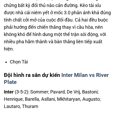
chửng bất kỳ đối thủ nào cản đường. Kèo tài xỉu
được nhà cái niêm yết ở mốc 3.0 phản ánh khá đúng
tính chất cởi mở của cuộc đối đầu. Cả hai đều buộc
phải hướng đến chiến thắng thay vì cầu hòa, nên
không khó để hình dung một thế trận sôi động, với
nhiều pha hãm thành và bàn thắng liên tiếp xuất
hiện.
Chọn Tài
Đội hình ra sân dự kiến
Inter Milan vs River
Plate
Inter
(3-5-2): Sommer; Pavard, De Vrij, Bastoni;
Henrique, Barella, Asllani, Mkhitaryan, Augusto;
Lautaro, Thuram