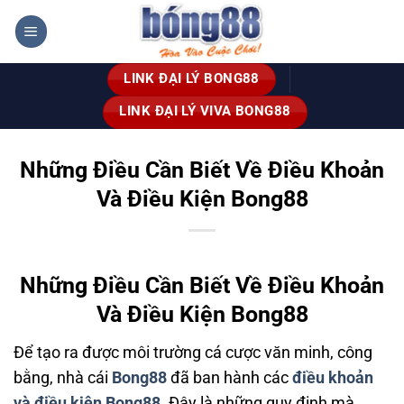
Bỏ
qua
nội
LINK ĐẠI LÝ BONG88
dung
LINK ĐẠI LÝ VIVA BONG88
Những Điều Cần Biết Về Điều Khoản
Và Điều Kiện Bong88
Những Điều Cần Biết Về Điều Khoản
Và Điều Kiện Bong88
Để tạo ra được môi trường cá cược văn minh, công
bằng, nhà cái
Bong88
đã ban hành các
điều khoản
và điều kiện Bong88
. Đây là những quy định mà