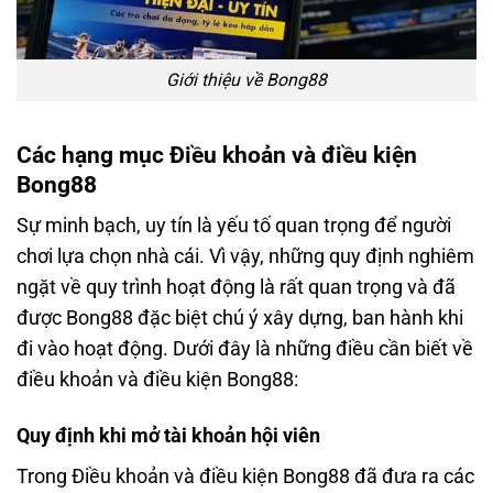
Giới thiệu về Bong88
Các hạng mục Điều khoản và điều kiện
Bong88
Sự minh bạch, uy tín là yếu tố quan trọng để người
chơi lựa chọn nhà cái. Vì vậy, những quy định nghiêm
ngặt về quy trình hoạt động là rất quan trọng và đã
được Bong88 đặc biệt chú ý xây dựng, ban hành khi
đi vào hoạt động. Dưới đây là những điều cần biết về
điều khoản và điều kiện Bong88:
Quy định khi mở tài khoản hội viên
Trong Điều khoản và điều kiện Bong88 đã đưa ra các