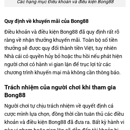
Các hạng mục Điều khoản và điều kiện Bong88
Quy định về khuyến mãi của Bong88
Điều khoản và điều kiện Bong88 đã quy định rất rõ
ràng về nhận thưởng khuyến mãi. Toàn bộ số tiền
thưởng sẽ được quy đổi thành tiền Việt, tuy nhiên
Nhà cái có quyền hủy bỏ hoặc thu hồi nếu phát hiện
người chơi có hành vi gian lận để trục lợi từ các
chương trình khuyến mại mà không cần thông báo.
Trách nhiệm của người chơi khi tham gia
Bong88
Người chơi tự chịu trách nhiệm về quyết định cá
cược mình lựa chọn, đồng thời cần tuân thủ các điều
khoản và điều kiện Bong88 đã đưa ra. Bất kỳ hành vi