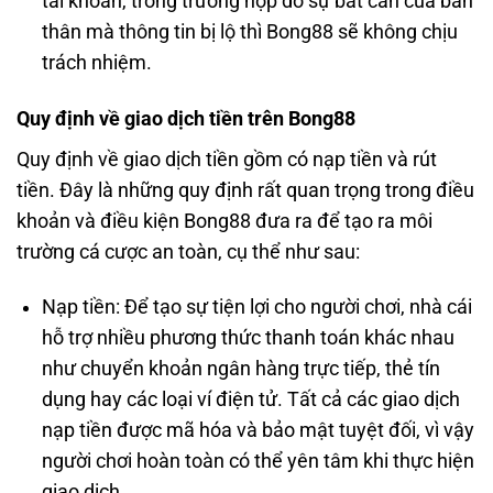
tài khoản, trong trường hợp do sự bất cẩn của bản
thân mà thông tin bị lộ thì Bong88 sẽ không chịu
trách nhiệm.
Quy định về giao dịch tiền trên Bong88
Quy định về giao dịch tiền gồm có nạp tiền và rút
tiền. Đây là những quy định rất quan trọng trong điều
khoản và điều kiện Bong88 đưa ra để tạo ra môi
trường cá cược an toàn, cụ thể như sau:
Nạp tiền: Để tạo sự tiện lợi cho người chơi, nhà cái
hỗ trợ nhiều phương thức thanh toán khác nhau
như chuyển khoản ngân hàng trực tiếp, thẻ tín
dụng hay các loại ví điện tử. Tất cả các giao dịch
nạp tiền được mã hóa và bảo mật tuyệt đối, vì vậy
người chơi hoàn toàn có thể yên tâm khi thực hiện
giao dịch.