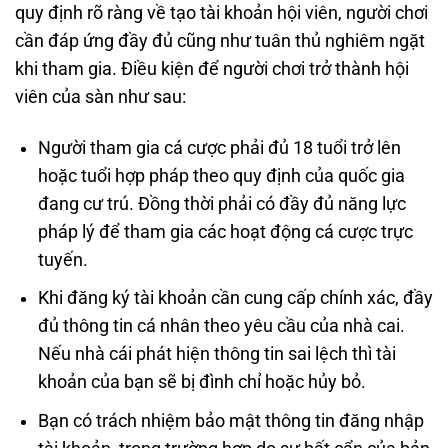
quy định rõ ràng về tạo tài khoản hội viên, người chơi
cần đáp ứng đầy đủ cũng như tuân thủ nghiêm ngặt
khi tham gia. Điều kiện để người chơi trở thành hội
viên của sàn như sau:
Người tham gia cá cược phải đủ 18 tuổi trở lên
hoặc tuổi hợp pháp theo quy định của quốc gia
đang cư trú. Đồng thời phải có đầy đủ năng lực
pháp lý để tham gia các hoạt động cá cược trực
tuyến.
Khi đăng ký tài khoản cần cung cấp chính xác, đầy
đủ thông tin cá nhân theo yêu cầu của nhà cai.
Nếu nhà cái phát hiện thông tin sai lệch thì tài
khoản của bạn sẽ bị đình chỉ hoặc hủy bỏ.
Bạn có trách nhiệm bảo mật thông tin đăng nhập