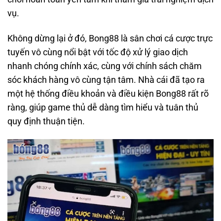
vụ.
Không dừng lại ở đó, Bong88 là sân chơi cá cược trực
tuyến vô cùng nổi bật với tốc độ xử lý giao dịch
nhanh chóng chính xác, cùng với chính sách chăm
sóc khách hàng vô cùng tận tâm. Nhà cái đã tạo ra
một hệ thống điều khoản và điều kiện Bong88 rất rõ
ràng, giúp game thủ dễ dàng tìm hiểu và tuân thủ
quy định thuận tiện.