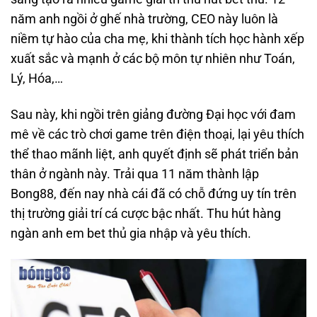
năm anh ngồi ở ghế nhà trường, CEO này luôn là
niềm tự hào của cha mẹ, khi thành tích học hành xếp
xuất sắc và mạnh ở các bộ môn tự nhiên như Toán,
Lý, Hóa,…
Sau này, khi ngồi trên giảng đường Đại học với đam
mê về các trò chơi game trên điện thoại, lại yêu thích
thể thao mãnh liệt, anh quyết định sẽ phát triển bản
thân ở ngành này. Trải qua 11 năm thành lập
Bong88, đến nay nhà cái đã có chỗ đứng uy tín trên
thị trường giải trí cá cược bậc nhất. Thu hút hàng
ngàn anh em bet thủ gia nhập và yêu thích.