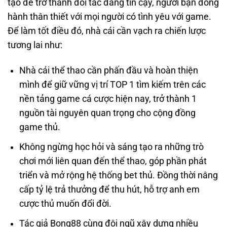
tạo để trở thành đối tác đáng tin cậy, người bạn đồng
hành thân thiết với mọi người có tình yêu với game.
Để làm tốt điều đó, nhà cái cần vạch ra chiến lược
tương lai như:
Nhà cái thể thao cần phấn đầu và hoàn thiện
mình để giữ vững vị trí TOP 1 tìm kiếm trên các
nền tảng game cá cược hiện nay, trở thành 1
nguồn tài nguyên quan trọng cho cộng đồng
game thủ.
Không ngừng học hỏi và sáng tạo ra những trò
chơi mới liên quan đến thể thao, góp phần phát
triển và mở rộng hệ thống bet thủ. Đồng thời nâng
cấp tỷ lệ trả thưởng để thu hút, hỗ trợ anh em
cược thủ muốn đổi đời.
Tác giả Bong88 cùng đội ngũ xây dựng nhiều