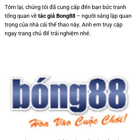
Tóm lại, chúng tôi đã cung cấp đến bạn bức tranh
tổng quan về
tác giả Bong88
– người sáng lập quan
trọng của nhà cái thể thao này. Anh em truy cập
ngay trang chủ để trải nghiệm nhé.