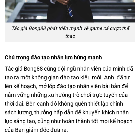
Tác giả Bong88 phát triển mạnh về game cá cược thể
thao
Chú trọng đào tạo nhân lực hùng mạnh
Tác giả Bong88 cùng đội ngũ nhân viên của mình đã
tạo ra một không gian đào tạo kiểu mới. Anh đã tự
lên kế hoạch, mở lớp đào tạo nhân viên bài bản để
nắm vững những xu hướng trò chơi trực tuyến của
thời đại. Bên cạnh đó không quên thiết lập chính
sách lương, thưởng hấp dẫn để khuyến khích nhân
lực sáng tạo, cũng như hoàn thành tốt mọi kế hoạch
của Ban giám đốc đưa ra.