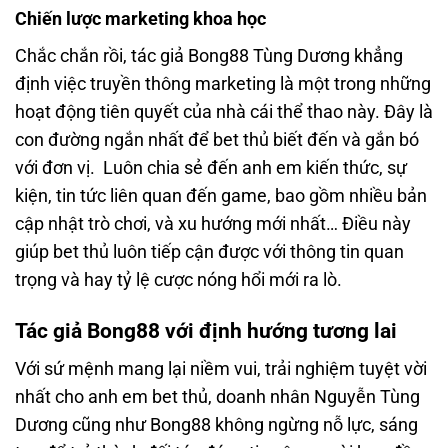
Chiến lược marketing khoa học
Chắc chắn rồi, tác giả Bong88 Tùng Dương khẳng
định việc truyền thông marketing là một trong những
hoạt động tiên quyết của nhà cái thể thao này. Đây là
con đường ngắn nhất để bet thủ biết đến và gắn bó
với đơn vị. Luôn chia sẻ đến anh em kiến thức, sự
kiện, tin tức liên quan đến game, bao gồm nhiều bản
cập nhật trò chơi, và xu hướng mới nhất… Điều này
giúp bet thủ luôn tiếp cận được với thông tin quan
trọng và hay tỷ lệ cược nóng hổi mới ra lò.
Tác giả Bong88 với định hướng tương lai
Với sứ mệnh mang lại niềm vui, trải nghiệm tuyệt vời
nhất cho anh em bet thủ, doanh nhân Nguyễn Tùng
Dương cũng như Bong88 không ngừng nỗ lực, sáng