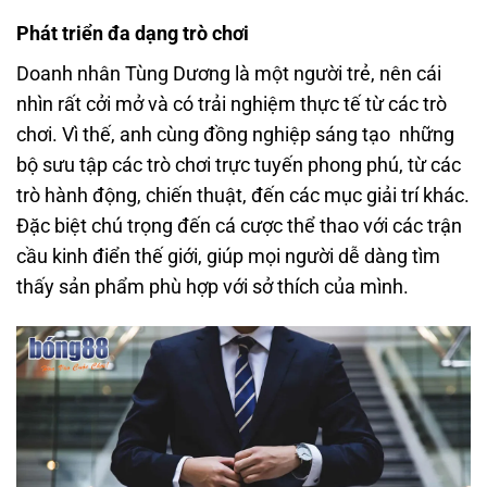
Phát triển đa dạng trò chơi
Doanh nhân Tùng Dương là một người trẻ, nên cái
nhìn rất cởi mở và có trải nghiệm thực tế từ các trò
chơi. Vì thế, anh cùng đồng nghiệp sáng tạo những
bộ sưu tập các trò chơi trực tuyến phong phú, từ các
trò hành động, chiến thuật, đến các mục giải trí khác.
Đặc biệt chú trọng đến cá cược thể thao với các trận
cầu kinh điển thế giới, giúp mọi người dễ dàng tìm
thấy sản phẩm phù hợp với sở thích của mình.