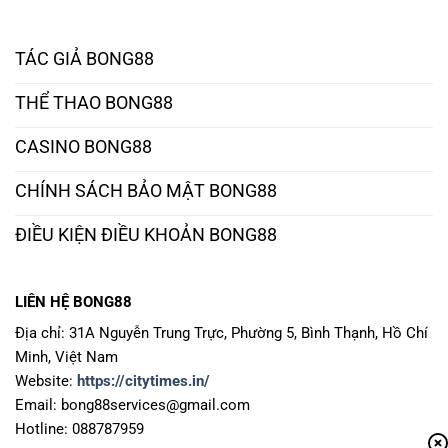
TÁC GIẢ BONG88
THỂ THAO BONG88
CASINO BONG88
CHÍNH SÁCH BẢO MẬT BONG88
ĐIỀU KIỆN ĐIỀU KHOẢN BONG88
LIÊN HỆ BONG88
Địa chỉ: 31A Nguyễn Trung Trực, Phường 5, Bình Thạnh, Hồ Chí
Minh, Việt Nam
Website:
https://citytimes.in/
Email:
bong88services@gmail.com
Hotline: 088787959