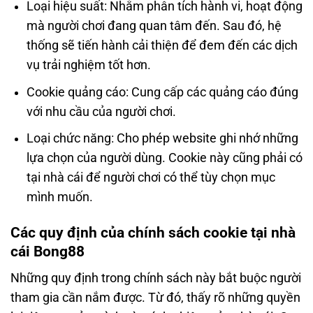
Loại hiệu suất: Nhằm phân tích hành vi, hoạt động
mà người chơi đang quan tâm đến. Sau đó, hệ
thống sẽ tiến hành cải thiện để đem đến các dịch
vụ trải nghiệm tốt hơn.
Cookie quảng cáo: Cung cấp các quảng cáo đúng
với nhu cầu của người chơi.
Loại chức năng: Cho phép website ghi nhớ những
lựa chọn của người dùng. Cookie này cũng phải có
tại nhà cái để người chơi có thể tùy chọn mục
mình muốn.
Các quy định của chính sách cookie tại nhà
cái Bong88
Những quy định trong chính sách này bắt buộc người
tham gia cần nắm được. Từ đó, thấy rõ những quyền