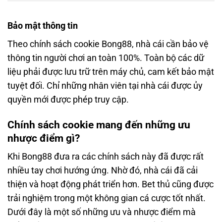
Bảo mật thông tin
Theo chính sách cookie Bong88, nhà cái cần bảo vệ
thông tin người chơi an toàn 100%. Toàn bộ các dữ
liệu phải được lưu trữ trên máy chủ, cam kết bảo mật
tuyệt đối. Chỉ những nhân viên tại nhà cái được ủy
quyền mới được phép truy cập.
Chính sách cookie mang đến những ưu
nhược điểm gì?
Khi Bong88 đưa ra các chính sách này đã được rất
nhiều tay chơi hướng ứng. Nhờ đó, nhà cái đã cải
thiện và hoạt động phát triển hơn. Bet thủ cũng được
trải nghiệm trong một không gian cá cược tốt nhất.
Dưới đây là một số những ưu và nhược điểm mà