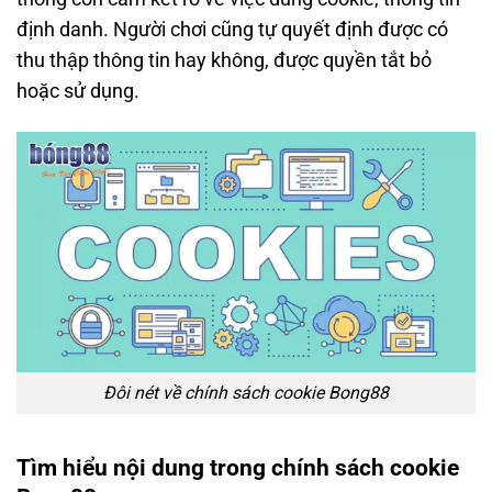
định danh. Người chơi cũng tự quyết định được có
thu thập thông tin hay không, được quyền tắt bỏ
hoặc sử dụng.
Đôi nét về chính sách cookie Bong88
Tìm hiểu nội dung trong chính sách cookie