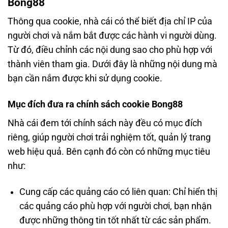
Bong88
Thông qua cookie, nhà cái có thể biết địa chỉ IP của
người chơi và nắm bắt được các hành vi người dùng.
Từ đó, điều chỉnh các nội dung sao cho phù hợp với
thành viên tham gia. Dưới đây là những nội dung mà
bạn cần nắm được khi sử dụng cookie.
Mục đích đưa ra chính sách cookie Bong88
Nhà cái đem tới chính sách này đều có mục đích
riêng, giúp người chơi trải nghiệm tốt, quản lý trang
web hiệu quả. Bên cạnh đó còn có những mục tiêu
như:
Cung cấp các quảng cáo có liên quan: Chỉ hiển thị
các quảng cáo phù hợp với người chơi, bạn nhận
được những thông tin tốt nhất từ các sản phẩm.