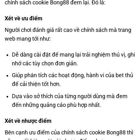
chính sách cookie Bong88 đem lại. Đó là:
Xét về ưu điểm
Người chơi đánh giá rất cao về chính sách mà trang
web mang tới như:
Dễ dàng cài đặt để mang lại trải nghiệm thú vị, ghi
nhớ các tùy chọn đơn giản.
Giúp phân tích các hoạt động, hành vi của bet thủ
để cải thiện tốt hơn.
Dựa vào sở thích của từng người dùng mà đem
đến những quảng cáo phù hợp nhất.
Xét về nhược điểm
Bên cạnh ưu điểm của chính sách cookie Bong88 thì