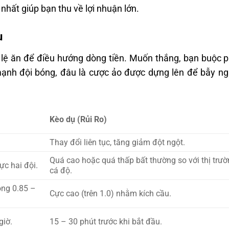
hất giúp bạn thu về lợi nhuận lớn.
ụ
ỷ lệ ăn để điều hướng dòng tiền. Muốn thắng, bạn buộc p
 mạnh đội bóng, đâu là cược ảo được dựng lên để bẫy ng
Kèo dụ (Rủi Ro)
.
Thay đổi liên tục, tăng giảm đột ngột.
Quá cao hoặc quá thấp bất thường so với thị trư
ực hai đội.
cá độ.
ộng 0.85 –
Cực cao (trên 1.0) nhằm kích cầu.
giờ.
15 – 30 phút trước khi bắt đầu.