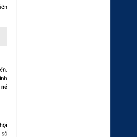
iến
ến.
ính
 né
hội
 số