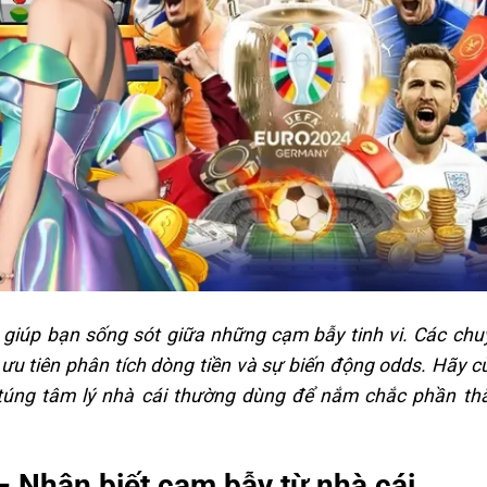
 giúp bạn sống sót giữa những cạm bẫy tinh vi. Các chu
ưu tiên phân tích dòng tiền và sự biến động odds. Hãy c
 túng tâm lý nhà cái thường dùng để nắm chắc phần th
– Nhận biết cạm bẫy từ nhà cái