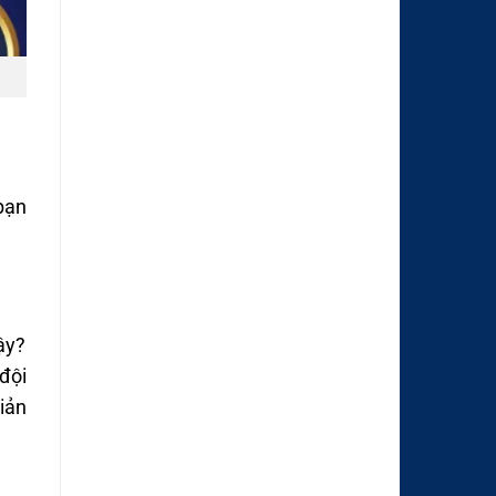
bạn
ậy?
đội
iản