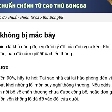
o dụ chuẩn chỉnh từ cao thủ Bong88
ể không bị mắc bẫy
nh là khả năng đọc vị được ý đồ của đơn vị ra kèo. Khi 
đâu, bạn đã nắm giữ 50% chiến thắng.
gược
ến 90%, hãy tự hỏi: Tại sao nhà cái lại hào phóng đến v
át khỏi những lối mòn suy nghĩ thông thường. Nếu odds 
in nội bộ về chấn thương chưa được công bố, hoặc đơn g
ồn vốn khổng lồ đã đổ vào đội cửa dưới.