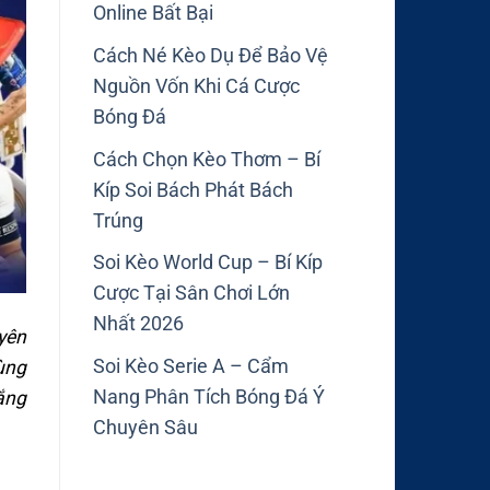
Online Bất Bại
Cách Né Kèo Dụ Để Bảo Vệ
Nguồn Vốn Khi Cá Cược
Bóng Đá
Cách Chọn Kèo Thơm – Bí
Kíp Soi Bách Phát Bách
Trúng
Soi Kèo World Cup – Bí Kíp
Cược Tại Sân Chơi Lớn
Nhất 2026
yên
Soi Kèo Serie A – Cẩm
ùng
Nang Phân Tích Bóng Đá Ý
ắng
Chuyên Sâu