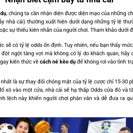
 dụ
, chúng ta cần nhận diện được diện mạo của những ch
bẫy nhà cái) thường xuất hiện dưới dạng những tỷ lệ thư
oặc sự thiếu kiên nhẫn của người chơi. Tham khảo dưới đ
c sẽ có tỷ lệ odds ổn định. Tuy nhiên, nếu bạn thấy mức
 đột ngột tăng vọt mà không có lý do khách quan, hãy 
ngay kiến thức về
cách né kèo dụ
để không rơi vào tình tr
nhất là sự thay đổi chóng mặt của tỷ lệ cược chỉ 15-30 p
đổ xô vào một cửa, nhà cái sẽ hạ thấp Odds cửa đó và t
h lệch này khiến người chơi phân vân và dễ đưa ra qu