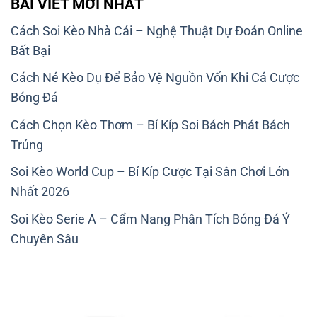
BÀI VIẾT MỚI NHẤT
Cách Soi Kèo Nhà Cái – Nghệ Thuật Dự Đoán Online
Bất Bại
Cách Né Kèo Dụ Để Bảo Vệ Nguồn Vốn Khi Cá Cược
Bóng Đá
Cách Chọn Kèo Thơm – Bí Kíp Soi Bách Phát Bách
Trúng
Soi Kèo World Cup – Bí Kíp Cược Tại Sân Chơi Lớn
Nhất 2026
Soi Kèo Serie A – Cẩm Nang Phân Tích Bóng Đá Ý
Chuyên Sâu