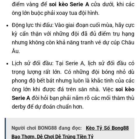
điểm vàng để
soi kèo Serie A
cửa dưới, khi các
ông lớn buộc phải xoay tua đội hình.
Động lực thi đấu: Vào giai đoạn cuối mùa, hãy cực
kỳ cẩn thận với những đội đã đủ điểm trụ hạng
nhưng không còn khả năng tranh vé dự cúp Châu
Âu.
Lịch sử đối đầu: Tại Serie A, lịch sử đối đầu có
trọng lượng rất lớn. Có những đội bóng nhỏ dù
phong độ bết bát nhưng luôn là khắc tinh của các
ông lớn khi được đá trên sân nhà. Việc
soi kèo
Serie A
đòi hỏi bạn phải nắm rõ các mối thâm thù
derby để dự đoán chuẩn hơn.
Người chơi BONG88 đang đọc:
Kèo Tỷ Số Bong88
Bao Thơm, Dễ Chơi Dễ Trúng Tiền Tỷ