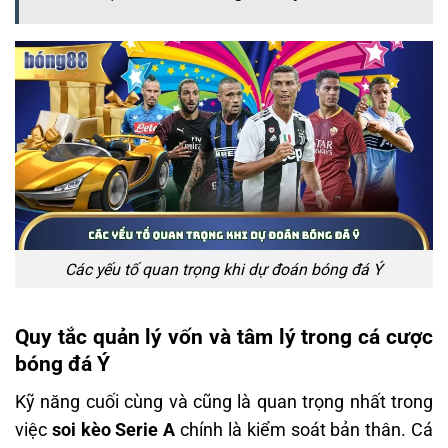
Các yếu tố quan trọng khi dự đoán bóng đá Ý
Quy tắc quản lý vốn và tâm lý trong cá cược
bóng đá Ý
Kỹ năng cuối cùng và cũng là quan trọng nhất trong
việc
soi kèo Serie A
chính là kiểm soát bản thân. Cá