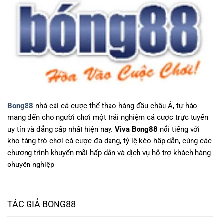
Bong88
nhà cái cá cược thể thao hàng đầu châu Á, tự hào
mang đến cho người chơi một trải nghiệm cá cược trực tuyến
uy tín và đẳng cấp nhất hiện nay.
Viva Bong88
nổi tiếng với
kho tàng trò chơi cá cược đa dạng, tỷ lệ kèo hấp dẫn, cùng các
chương trình khuyến mãi hấp dẫn và dịch vụ hỗ trợ khách hàng
chuyên nghiệp.
TÁC GIẢ BONG88