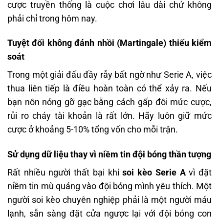
cược truyền thống là cuộc chơi lâu dài chứ không
phải chỉ trong hôm nay.
Tuyệt đối không đánh nhồi (Martingale) thiếu kiểm
soát
Trong một giải đấu đầy rẫy bất ngờ như Serie A, việc
thua liên tiếp là điều hoàn toàn có thể xảy ra. Nếu
bạn nôn nóng gỡ gạc bằng cách gấp đôi mức cược,
rủi ro cháy tài khoản là rất lớn. Hãy luôn giữ mức
cược ở khoảng 5-10% tổng vốn cho mỗi trận.
Sử dụng dữ liệu thay vì niềm tin đội bóng thần tượng
Rất nhiều người thất bại khi
soi kèo Serie A
vì đặt
niềm tin mù quáng vào đội bóng mình yêu thích. Một
người soi kèo chuyên nghiệp phải là một người máu
lạnh, sẵn sàng đặt cửa ngược lại với đội bóng con