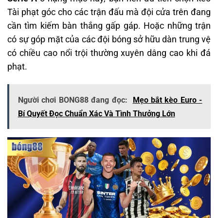
Tài phạt góc cho các trận đấu mà đội cửa trên đang
cần tìm kiếm bàn thắng gấp gáp. Hoặc những trận
có sự góp mặt của các đội bóng sở hữu dàn trung vệ
có chiều cao nổi trội thường xuyên dâng cao khi đá
phạt.
Người chơi BONG88 đang đọc:
Mẹo bắt kèo Euro -
Bí Quyết Đọc Chuẩn Xác Và Tình Thưởng Lớn