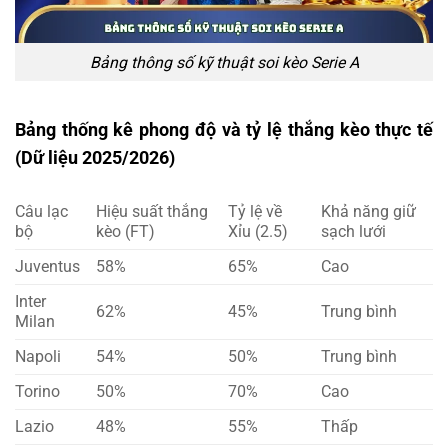
Bảng thông số kỹ thuật soi kèo Serie A
Bảng thống kê phong độ và tỷ lệ thắng kèo thực tế
(Dữ liệu 2025/2026)
Câu lạc
Hiệu suất thắng
Tỷ lệ về
Khả năng giữ
bộ
kèo (FT)
Xỉu (2.5)
sạch lưới
Juventus
58%
65%
Cao
Inter
62%
45%
Trung bình
Milan
Napoli
54%
50%
Trung bình
Torino
50%
70%
Cao
Lazio
48%
55%
Thấp