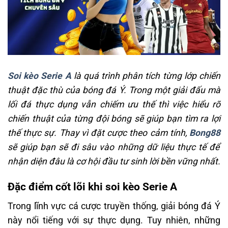
Soi kèo Serie A
là quá trình phân tích từng lớp chiến
thuật đặc thù của bóng đá Ý. Trong một giải đấu mà
lối đá thực dụng vẫn chiếm ưu thế thì việc hiểu rõ
chiến thuật của từng đội bóng sẽ giúp bạn tìm ra lợi
thế thực sự. Thay vì đặt cược theo cảm tính,
Bong88
sẽ giúp bạn sẽ đi sâu vào những dữ liệu thực tế để
nhận diện đâu là cơ hội đầu tư sinh lời bền vững nhất.
Đặc điểm cốt lõi khi soi kèo Serie A
Trong lĩnh vực cá cược truyền thống, giải bóng đá Ý
này nổi tiếng với sự thực dụng. Tuy nhiên, những