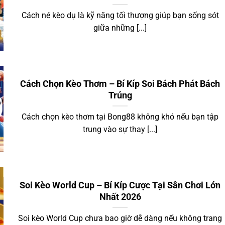
Cách né kèo dụ là kỹ năng tối thượng giúp bạn sống sót
giữa những [...]
Cách Chọn Kèo Thơm – Bí Kíp Soi Bách Phát Bách
Trúng
Cách chọn kèo thơm tại Bong88 không khó nếu bạn tập
trung vào sự thay [...]
Soi Kèo World Cup – Bí Kíp Cược Tại Sân Chơi Lớn
Nhất 2026
Soi kèo World Cup chưa bao giờ dễ dàng nếu không trang