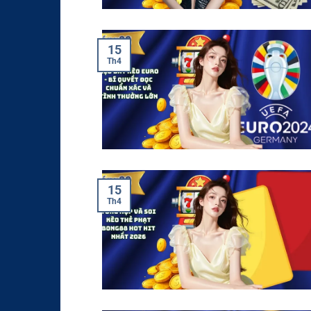
15
Th4
15
Th4