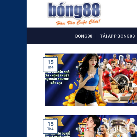
Bỏ
qua
nội
dung
BONG88
TẢI APP BONG88
15
Th4
15
Th4