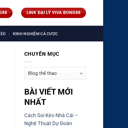
NG88
LINK ĐẠI LÝ VIVA BONG88
KÈO
KINH NGHIỆM CÁ CƯỢC
CHUYÊN MỤC
CHUYÊN
MỤC
BÀI VIẾT MỚI
NHẤT
Cách Soi Kèo Nhà Cái –
Nghệ Thuật Dự Đoán