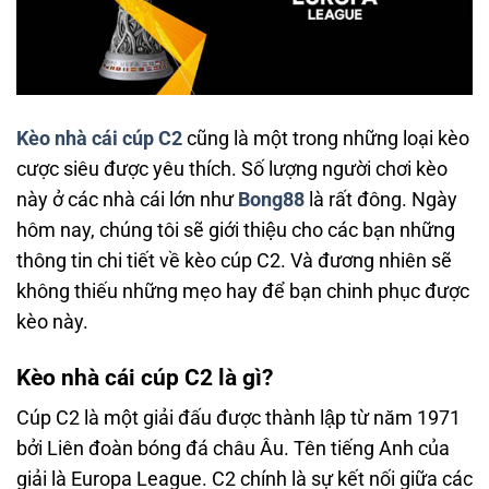
Kèo nhà cái cúp C2
cũng là một trong những loại kèo
cược siêu được yêu thích. Số lượng người chơi kèo
này ở các nhà cái lớn như
Bong88
là rất đông. Ngày
hôm nay, chúng tôi sẽ giới thiệu cho các bạn những
thông tin chi tiết về kèo cúp C2. Và đương nhiên sẽ
không thiếu những mẹo hay để bạn chinh phục được
kèo này.
Kèo nhà cái cúp C2 là gì?
Cúp C2 là một giải đấu được thành lập từ năm 1971
bởi Liên đoàn bóng đá châu Âu. Tên tiếng Anh của
giải là Europa League. C2 chính là sự kết nối giữa các