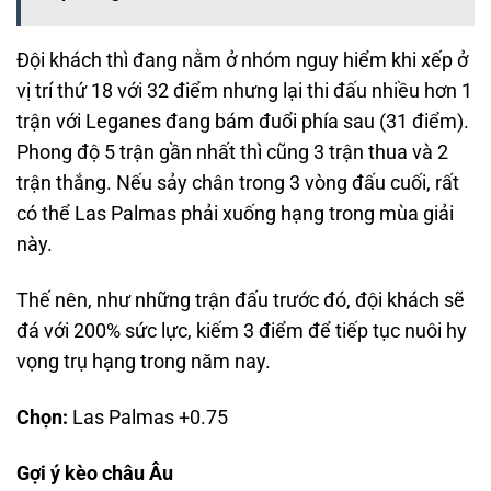
Đội khách thì đang nằm ở nhóm nguy hiểm khi xếp ở
vị trí thứ 18 với 32 điểm nhưng lại thi đấu nhiều hơn 1
trận với Leganes đang bám đuổi phía sau (31 điểm).
Phong độ 5 trận gần nhất thì cũng 3 trận thua và 2
trận thắng. Nếu sảy chân trong 3 vòng đấu cuối, rất
có thể Las Palmas phải xuống hạng trong mùa giải
này.
Thế nên, như những trận đấu trước đó, đội khách sẽ
đá với 200% sức lực, kiếm 3 điểm để tiếp tục nuôi hy
vọng trụ hạng trong năm nay.
Chọn:
Las Palmas +0.75
Gợi ý kèo châu Âu