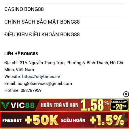
CASINO BONG88
CHÍNH SÁCH BẢO MẬT BONG88
ĐIỀU KIỆN ĐIỀU KHOẢN BONG88
LIÊN HỆ BONG88
Địa chỉ: 31A Nguyễn Trung Trực, Phường 5, Bình Thạnh, Hồ Chí
Minh, Việt Nam
Website:
https://citytimes.in/
Email:
bong88services@gmail.com
Hotline: 088787959
CEO Trần Thế Anh
#Bong88 #nhà_cái_bong88 #viva_bong88
#link_vào_bong88_không_bị_chặn #vào_bong88_com