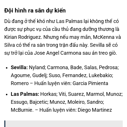
Đội hình ra sân dự kiến
Dù đang ở thế khó như Las Palmas lại không thể có
được sự phục vụ của cầu thủ đang dưỡng thương là
Kirian Rodriguez. Nhưng nếu may mắn, McKenna và
Silva có thể ra sân trong trận đấu này. Sevilla sẽ có
sự trở lại của Jose Angel Carmona sau án treo giò.
Sevilla:
Nyland; Carmona, Bade, Salas, Pedrosa;
Agoume, Gudelj; Suso, Fernandez, Lukebakio;
Romero –
Huấn luyện viên: Garcia Pimienta
Las Palmas:
Horkas; Viti, Suarez, Marmol, Munoz;
Essugo, Bajcetic; Munoz, Moleiro, Sandro;
McBurnie. – Huấn luyện viên: Diego Martinez