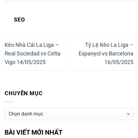
SEO
Kèo Nhà Cái La Liga –
Tỷ Lệ Kèo La Liga –
Real Sociedad vs Celta
Espanyol vs Barcelona
Vigo 14/05/2025
16/05/2025
CHUYÊN MỤC
CHUYÊN
MỤC
BÀI VIẾT MỚI NHẤT