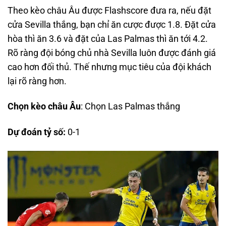
Theo kèo châu Âu được Flashscore đưa ra, nếu đặt
cửa Sevilla thắng, bạn chỉ ăn cược được 1.8. Đặt cửa
hòa thì ăn 3.6 và đặt của Las Palmas thì ăn tới 4.2.
Rõ ràng đội bóng chủ nhà Sevilla luôn được đánh giá
cao hơn đối thủ. Thế nhưng mục tiêu của đội khách
lại rõ ràng hơn.
Chọn kèo châu Âu
: Chọn Las Palmas thắng
Dự đoán tỷ số:
0-1