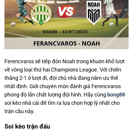
Ferencvaros sẽ tiếp đón Noah trong khuôn khổ lượt
về vòng loại thứ hai Champions League. Với chiến
thắng 2-1 ở lượt đi, đội chủ nhà đang nắm ưu thế
nhất định. Giới chuyên môn đánh giá Ferencvaros
phong độ lẫn chất lượng đội hình. Hãy cùng
bong88
soi kèo nhà cái để tìm ra lựa chọn hợp lý nhất cho
trận cầu này.
Soi kèo trận đấu