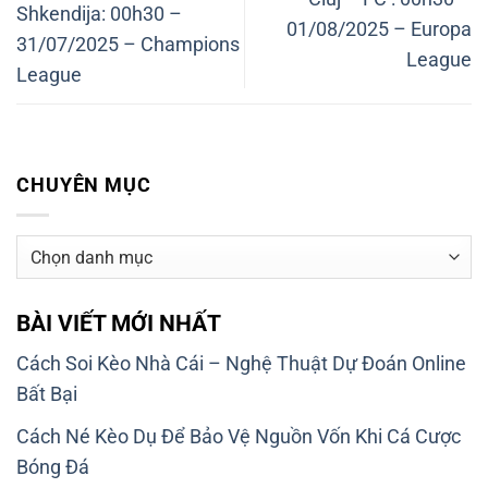
Shkendija: 00h30 –
01/08/2025 – Europa
31/07/2025 – Champions
League
League
CHUYÊN MỤC
CHUYÊN
MỤC
BÀI VIẾT MỚI NHẤT
Cách Soi Kèo Nhà Cái – Nghệ Thuật Dự Đoán Online
Bất Bại
Cách Né Kèo Dụ Để Bảo Vệ Nguồn Vốn Khi Cá Cược
Bóng Đá