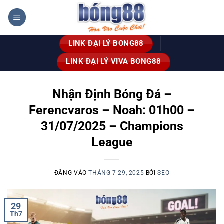
Bỏ
qua
nội
LINK ĐẠI LÝ BONG88
dung
LINK ĐẠI LÝ VIVA BONG88
Nhận Định Bóng Đá –
Ferencvaros – Noah: 01h00 –
31/07/2025 – Champions
League
ĐĂNG VÀO
THÁNG 7 29, 2025
BỞI
SEO
29
Th7