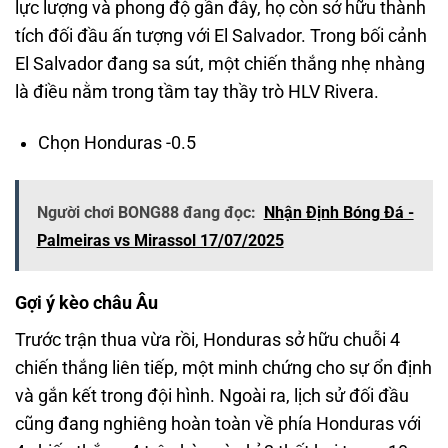
lực lượng và phong độ gần đây, họ còn sở hữu thành
tích đối đầu ấn tượng với El Salvador. Trong bối cảnh
El Salvador đang sa sút, một chiến thắng nhẹ nhàng
là điều nằm trong tầm tay thầy trò HLV Rivera.
Chọn Honduras -0.5
Người chơi BONG88 đang đọc:
Nhận Định Bóng Đá -
Palmeiras vs Mirassol 17/07/2025
Gợi ý kèo châu Âu
Trước trận thua vừa rồi, Honduras sở hữu chuỗi 4
chiến thắng liên tiếp, một minh chứng cho sự ổn định
và gắn kết trong đội hình. Ngoài ra, lịch sử đối đầu
cũng đang nghiêng hoàn toàn về phía Honduras với