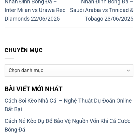
Nhận Định Bóng Đá –
Nhận Định Bóng Đá –
Inter Milan vs Urawa Red
Saudi Arabia vs Trinidad &
Diamonds 22/06/2025
Tobago 23/06/2025
CHUYÊN MỤC
CHUYÊN
MỤC
BÀI VIẾT MỚI NHẤT
Cách Soi Kèo Nhà Cái – Nghệ Thuật Dự Đoán Online
Bất Bại
Cách Né Kèo Dụ Để Bảo Vệ Nguồn Vốn Khi Cá Cược
Bóng Đá