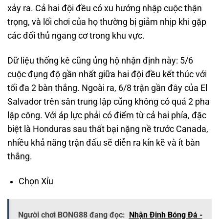
xảy ra. Cả hai đội đều có xu hướng nhập cuộc thận
trọng, và lối chơi của họ thường bị giảm nhịp khi gặp
các đối thủ ngang cơ trong khu vực.
Dữ liệu thống kê cũng ủng hộ nhận định này: 5/6
cuộc đụng độ gần nhất giữa hai đội đều kết thúc với
tối đa 2 bàn thắng. Ngoài ra, 6/8 trận gần đây của El
Salvador trên sân trung lập cũng không có quá 2 pha
lập công. Với áp lực phải có điểm từ cả hai phía, đặc
biệt là Honduras sau thất bại nặng nề trước Canada,
nhiều khả năng trận đấu sẽ diễn ra kín kẽ và ít bàn
thắng.
Chọn Xỉu
Người chơi BONG88 đang đọc:
Nhận Định Bóng Đá -