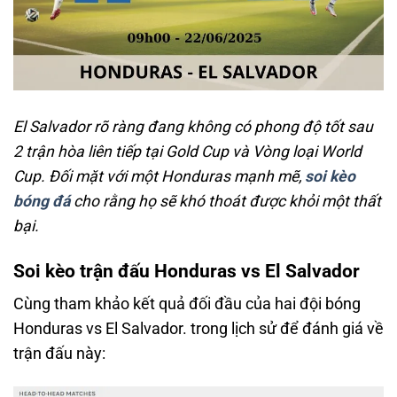
El Salvador rõ ràng đang không có phong độ tốt sau
2 trận hòa liên tiếp tại Gold Cup và Vòng loại World
Cup. Đối mặt với một Honduras mạnh mẽ,
soi kèo
bóng đá
cho rằng họ sẽ khó thoát được khỏi một thất
bại.
Soi kèo trận đấu Honduras vs El Salvador
Cùng tham khảo kết quả đối đầu của hai đội bóng
Honduras vs El Salvador. trong lịch sử để đánh giá về
trận đấu này: