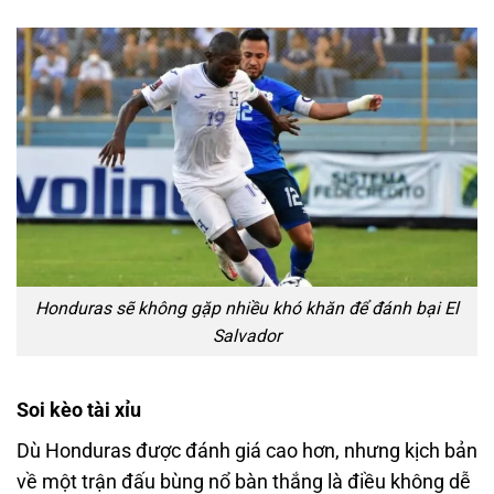
Honduras sẽ không gặp nhiều khó khăn để đánh bại El
Salvador
Soi kèo tài xỉu
Dù Honduras được đánh giá cao hơn, nhưng kịch bản
về một trận đấu bùng nổ bàn thắng là điều không dễ