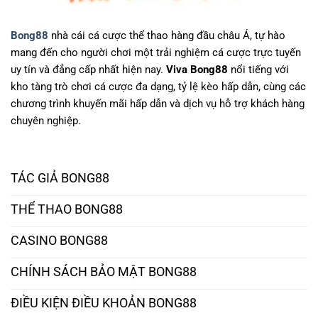
Bong88
nhà cái cá cược thể thao hàng đầu châu Á, tự hào
mang đến cho người chơi một trải nghiệm cá cược trực tuyến
uy tín và đẳng cấp nhất hiện nay.
Viva Bong88
nổi tiếng với
kho tàng trò chơi cá cược đa dạng, tỷ lệ kèo hấp dẫn, cùng các
chương trình khuyến mãi hấp dẫn và dịch vụ hỗ trợ khách hàng
chuyên nghiệp.
TÁC GIẢ BONG88
THỂ THAO BONG88
CASINO BONG88
CHÍNH SÁCH BẢO MẬT BONG88
ĐIỀU KIỆN ĐIỀU KHOẢN BONG88