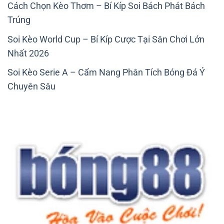
Cách Chọn Kèo Thơm – Bí Kíp Soi Bách Phát Bách
Trúng
Soi Kèo World Cup – Bí Kíp Cược Tại Sân Chơi Lớn
Nhất 2026
Soi Kèo Serie A – Cẩm Nang Phân Tích Bóng Đá Ý
Chuyên Sâu