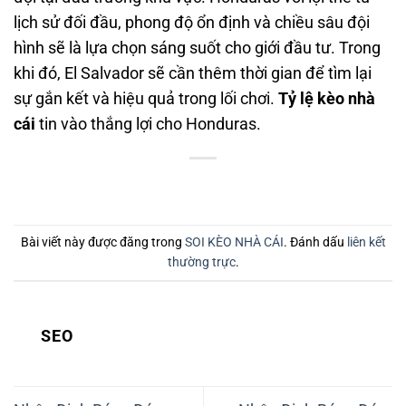
lịch sử đối đầu, phong độ ổn định và chiều sâu đội
hình sẽ là lựa chọn sáng suốt cho giới đầu tư. Trong
khi đó, El Salvador sẽ cần thêm thời gian để tìm lại
sự gắn kết và hiệu quả trong lối chơi.
Tỷ lệ kèo nhà
cái
tin vào thắng lợi cho Honduras.
Bài viết này được đăng trong
SOI KÈO NHÀ CÁI
. Đánh dấu
liên kết
thường trực
.
SEO