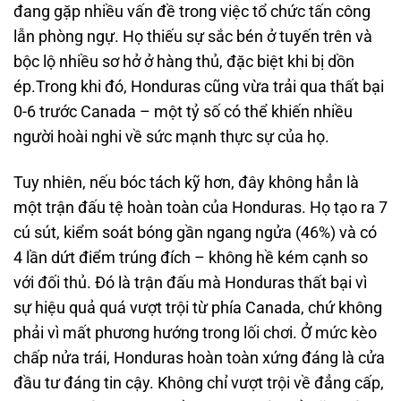
đang gặp nhiều vấn đề trong việc tổ chức tấn công
lẫn phòng ngự. Họ thiếu sự sắc bén ở tuyến trên và
bộc lộ nhiều sơ hở ở hàng thủ, đặc biệt khi bị dồn
ép.Trong khi đó, Honduras cũng vừa trải qua thất bại
0-6 trước Canada – một tỷ số có thể khiến nhiều
người hoài nghi về sức mạnh thực sự của họ.
Tuy nhiên, nếu bóc tách kỹ hơn, đây không hẳn là
một trận đấu tệ hoàn toàn của Honduras. Họ tạo ra 7
cú sút, kiểm soát bóng gần ngang ngửa (46%) và có
4 lần dứt điểm trúng đích – không hề kém cạnh so
với đối thủ. Đó là trận đấu mà Honduras thất bại vì
sự hiệu quả quá vượt trội từ phía Canada, chứ không
phải vì mất phương hướng trong lối chơi. Ở mức kèo
chấp nửa trái, Honduras hoàn toàn xứng đáng là cửa
đầu tư đáng tin cậy. Không chỉ vượt trội về đẳng cấp,