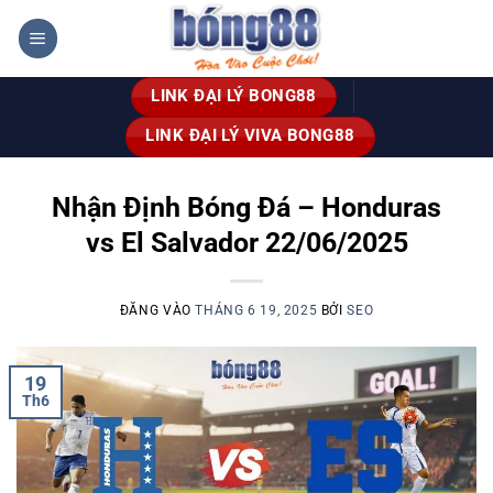
Bỏ
qua
nội
LINK ĐẠI LÝ BONG88
dung
LINK ĐẠI LÝ VIVA BONG88
Nhận Định Bóng Đá – Honduras
vs El Salvador 22/06/2025
ĐĂNG VÀO
THÁNG 6 19, 2025
BỞI
SEO
19
Th6