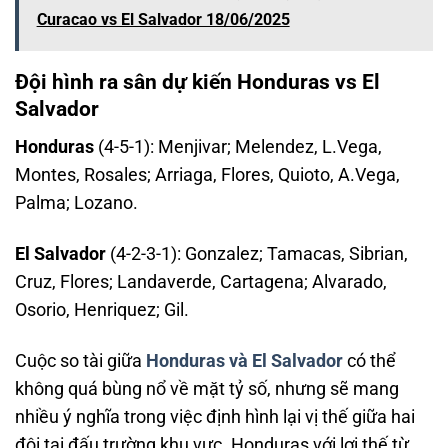
Curacao vs El Salvador 18/06/2025
Đội hình ra sân dự kiến Honduras vs El
Salvador
Honduras
(4-5-1): Menjivar; Melendez, L.Vega,
Montes, Rosales; Arriaga, Flores, Quioto, A.Vega,
Palma; Lozano.
El Salvador
(4-2-3-1): Gonzalez; Tamacas, Sibrian,
Cruz, Flores; Landaverde, Cartagena; Alvarado,
Osorio, Henriquez; Gil.
Cuộc so tài giữa
Honduras và El Salvador
có thể
không quá bùng nổ về mặt tỷ số, nhưng sẽ mang
nhiều ý nghĩa trong việc định hình lại vị thế giữa hai
đội tại đấu trường khu vực. Honduras với lợi thế từ