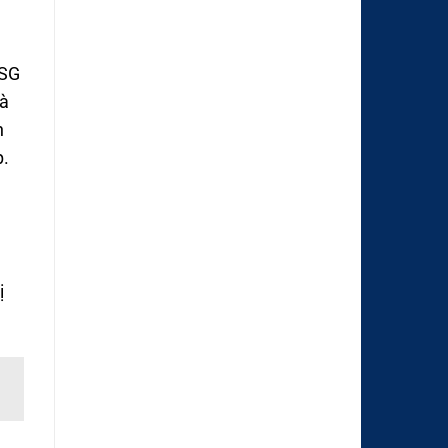
PSG
và
n
p.
ị