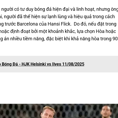
 người có tư duy bóng đá hiện đại và linh hoạt, nhưng ôn
, người đã thể hiện sự lạnh lùng và hiệu quả trong cách
ng trước Barcelona của Hansi Flick. Do đó, nếu đặt trong
 hoặc định đoạt bởi một khoảnh khắc, lựa chọn Hòa hoặc
g án nhiều tiềm năng, đặc biệt khi khả năng hòa trong 90
 Bóng Đá - HJK Helsinki vs Ilves 11/08/2025