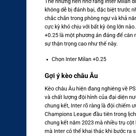
Thế nhưng nên nhờ rằng Inter Milan 
không dễ bị đánh bại, đặc biệt trước 
chắc chắn trong phòng ngự và khả năng
cực kỳ khó chịu với bất kỳ ông lớn nào
+0.25 là một phương án đáng để cân nh
sự thận trọng cao như thế này.
Chọn Inter Milan +0.25
Gợi ý kèo châu Âu
Kèo châu Âu hiện đang nghiêng về PSG
và chất lượng đội hình của đại diện nư
chung kết, Inter rõ ràng là đội chiếm
Champions League đầu tiên trong lịch s
chung kết năm 2023 mà nhiều trụ cột hi
mà Inter có thể khai thác khi bước ra