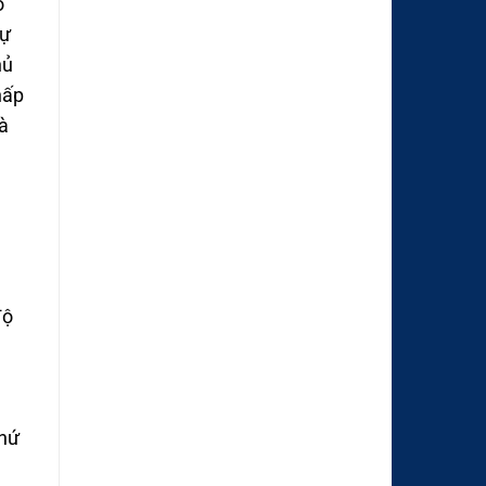
ọ
Sự
hủ
hấp
à
độ
thứ