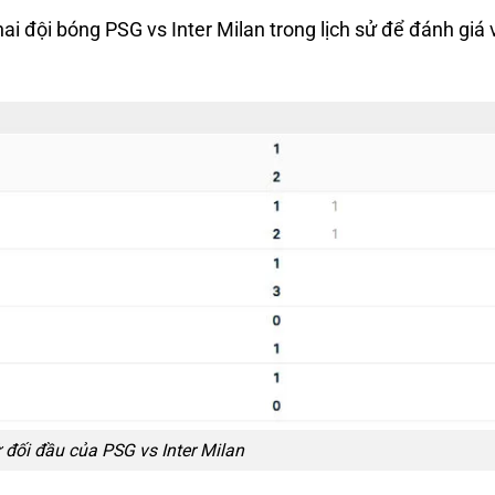
i đội bóng PSG vs Inter Milan trong lịch sử để đánh giá 
 đối đầu của PSG vs Inter Milan