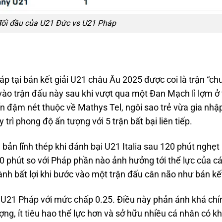
đối đầu của U21 Đức vs U21 Pháp
 tại bán kết giải U21 châu Âu 2025 được coi là trận “ch
ào trận đấu này sau khi vượt qua một Đan Mạch lì lợm ở 
 ấn đậm nét thuộc về Mathys Tel, ngôi sao trẻ vừa gia nhậ
rì phong độ ấn tượng với 5 trận bất bại liên tiếp.
bản lĩnh thép khi đánh bại U21 Italia sau 120 phút nghẹt
30 phút so với Pháp phần nào ảnh hưởng tới thể lực của c
hành bất lợi khi bước vào một trận đấu cân não như bán kế
 U21 Pháp với mức chấp 0.25. Điều này phản ánh khá chí
ợng, ít tiêu hao thể lực hơn và sở hữu nhiều cá nhân có k