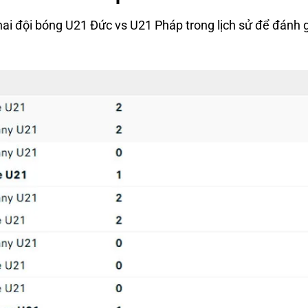
ai đội bóng U21 Đức vs U21 Pháp trong lịch sử để đánh 