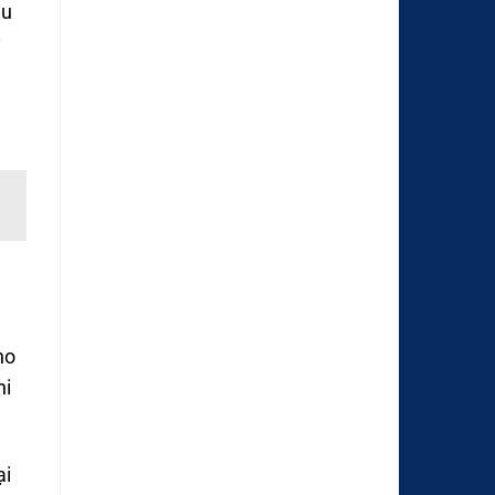
ệu
ỳ
ho
hi
ại