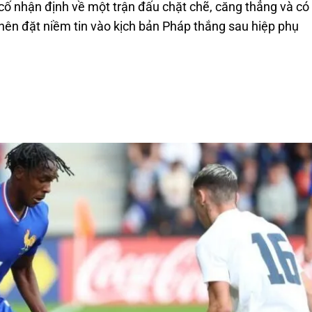
 cố nhận định về một trận đấu chặt chẽ, căng thẳng và có
nên đặt niềm tin vào kịch bản Pháp thắng sau hiệp phụ