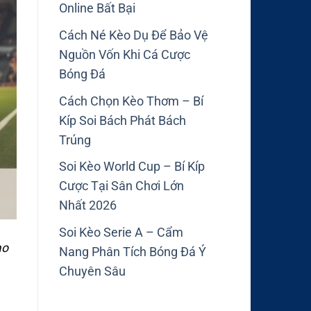
Online Bất Bại
Cách Né Kèo Dụ Để Bảo Vệ
Nguồn Vốn Khi Cá Cược
Bóng Đá
Cách Chọn Kèo Thơm – Bí
Kíp Soi Bách Phát Bách
Trúng
Soi Kèo World Cup – Bí Kíp
Cược Tại Sân Chơi Lớn
Nhất 2026
Soi Kèo Serie A – Cẩm
ao
Nang Phân Tích Bóng Đá Ý
Chuyên Sâu