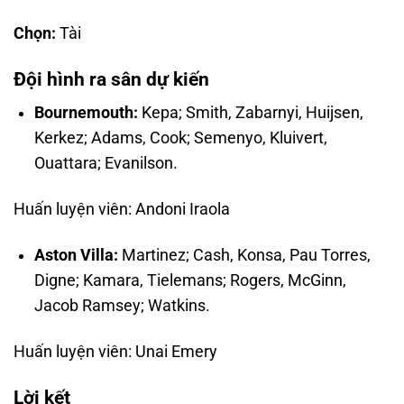
Chọn:
Tài
Đội hình ra sân dự kiến
Bournemouth:
Kepa; Smith, Zabarnyi, Huijsen,
Kerkez; Adams, Cook; Semenyo, Kluivert,
Ouattara; Evanilson.
Huấn luyện viên: Andoni Iraola
Aston Villa:
Martinez; Cash, Konsa, Pau Torres,
Digne; Kamara, Tielemans; Rogers, McGinn,
Jacob Ramsey; Watkins.
Huấn luyện viên: Unai Emery
Lời kết