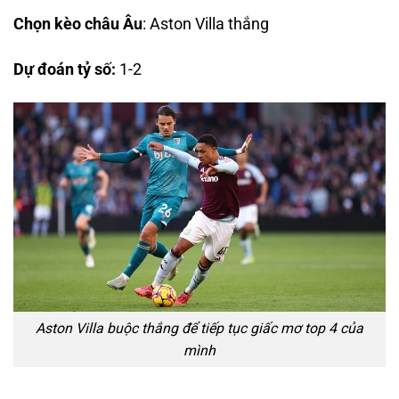
Chọn kèo châu Âu
: Aston Villa thắng
Dự đoán tỷ số:
1-2
Aston Villa buộc thắng để tiếp tục giấc mơ top 4 của
mình