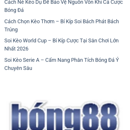
Cách Né Kèo Dụ Để Bảo Vệ Nguồn Vốn Khi Cá Cược
Bóng Đá
Cách Chọn Kèo Thơm – Bí Kíp Soi Bách Phát Bách
Trúng
Soi Kèo World Cup – Bí Kíp Cược Tại Sân Chơi Lớn
Nhất 2026
Soi Kèo Serie A – Cẩm Nang Phân Tích Bóng Đá Ý
Chuyên Sâu