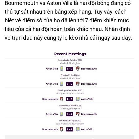
Bournemouth vs Aston Villa là hai đội bóng đang có
thứ tự sát nhau trên bảng xếp hạng. Tuy vậy, cách
biệt về điểm số của họ đã lên tới 7 điểm khiến mục
tiêu của cả hai đội hoàn toàn khác nhau. Nhận định
về trận đấu này cùng tỷ lệ kèo nhà cái ngay sau đây.