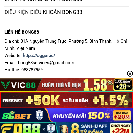
ĐIỀU KIỆN ĐIỀU KHOẢN BONG88
LIÊN HỆ BONG88
Địa chỉ: 31A Nguyễn Trung Trực, Phường 5, Bình Thạnh, Hồ Chí
Minh, Việt Nam
Website:
https://aggar.io/
Email:
bong88services@gmail.com
Hotline: 088787959
CEO Trần Thế Anh
#Bong88 #nhà_cái_bong88 #viva_bong88
#link_vào_bong88_không_bị_chặn #vào_bong88_com
Copyright 2026 ©
Bong88