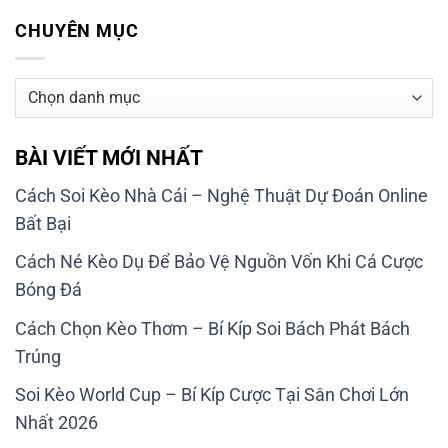
CHUYÊN MỤC
CHUYÊN
MỤC
BÀI VIẾT MỚI NHẤT
Cách Soi Kèo Nhà Cái – Nghệ Thuật Dự Đoán Online
Bất Bại
Cách Né Kèo Dụ Để Bảo Vệ Nguồn Vốn Khi Cá Cược
Bóng Đá
Cách Chọn Kèo Thơm – Bí Kíp Soi Bách Phát Bách
Trúng
Soi Kèo World Cup – Bí Kíp Cược Tại Sân Chơi Lớn
Nhất 2026