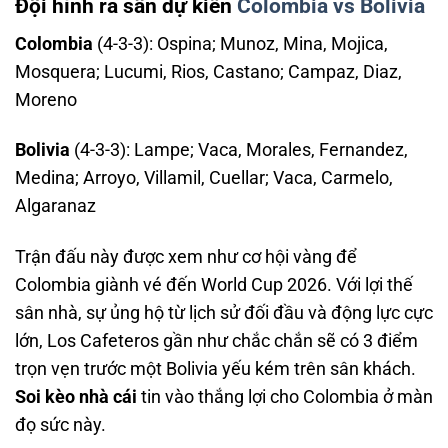
Đội hình ra sân dự kiến
Colombia vs Bolivia
Colombia
(4-3-3): Ospina; Munoz, Mina, Mojica,
Mosquera; Lucumi, Rios, Castano; Campaz, Diaz,
Moreno
Bolivia
(4-3-3): Lampe; Vaca, Morales, Fernandez,
Medina; Arroyo, Villamil, Cuellar; Vaca, Carmelo,
Algaranaz
Trận đấu này được xem như cơ hội vàng để
Colombia giành vé đến World Cup 2026. Với lợi thế
sân nhà, sự ủng hộ từ lịch sử đối đầu và động lực cực
lớn, Los Cafeteros gần như chắc chắn sẽ có 3 điểm
trọn vẹn trước một Bolivia yếu kém trên sân khách.
Soi kèo nhà cái
tin vào thắng lợi cho Colombia ở màn
đọ sức này.