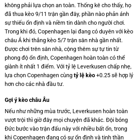
không phải lựa chọn an toàn. Thống kê cho thấy, họ
đã thua kèo 9/11 trận gần đây, phần nào phản ánh
sự thiếu ổn định và niềm tin dành cho người chơi.
Trong khi đó, Copenhagen lại đang có duyên với kèo
châu Á khi thắng kèo 5/7 trận sân nhà gần nhất.
Được chơi trên sân nhà, cộng thêm sự tự tin từ
phong độ ổn định, Copenhagen hoàn toàn có thể
giành ít nhất 1 điểm. Với tỷ lệ Leverkusen chấp nhẹ,
lựa chọn Copenhagen cùng
tỷ lệ kèo
+0.25 sẽ hợp lý
hơn cho các nhà đầu tư.
Gợi ý kèo châu Âu
Nếu như những mùa trước, Leverkusen hoàn toàn
vượt trội thì giờ đây mọi chuyện đã khác. Đội bóng
Đức bước vào trận đấu này với nhiều bất ổn, trong
khi Copenhagen đang có sự ổn định và tinh thần