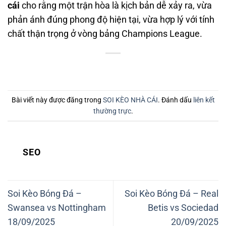
cái
cho rằng một trận hòa là kịch bản dễ xảy ra, vừa
phản ánh đúng phong độ hiện tại, vừa hợp lý với tính
chất thận trọng ở vòng bảng Champions League.
Bài viết này được đăng trong
SOI KÈO NHÀ CÁI
. Đánh dấu
liên kết
thường trực
.
SEO
Soi Kèo Bóng Đá –
Soi Kèo Bóng Đá – Real
Swansea vs Nottingham
Betis vs Sociedad
18/09/2025
20/09/2025