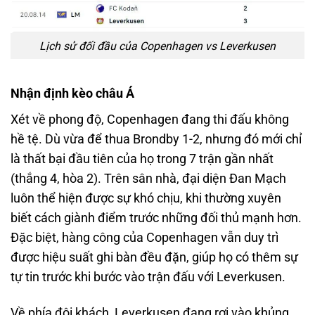
Lịch sử đối đầu của Copenhagen vs Leverkusen
Nhận định kèo châu Á
Xét về phong độ, Copenhagen đang thi đấu không
hề tệ. Dù vừa để thua Brondby 1-2, nhưng đó mới chỉ
là thất bại đầu tiên của họ trong 7 trận gần nhất
(thắng 4, hòa 2). Trên sân nhà, đại diện Đan Mạch
luôn thể hiện được sự khó chịu, khi thường xuyên
biết cách giành điểm trước những đối thủ mạnh hơn.
Đặc biệt, hàng công của Copenhagen vẫn duy trì
được hiệu suất ghi bàn đều đặn, giúp họ có thêm sự
tự tin trước khi bước vào trận đấu với Leverkusen.
Về phía đội khách, Leverkusen đang rơi vào khủng