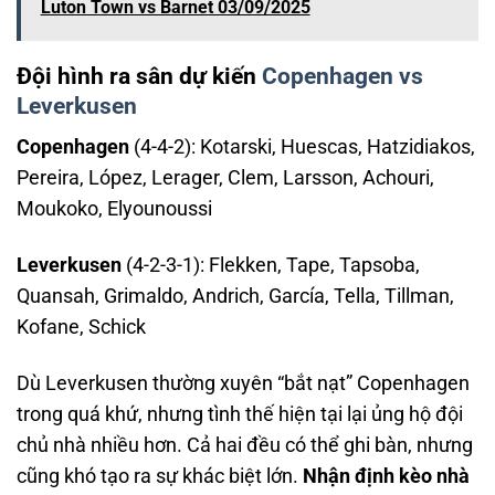
Luton Town vs Barnet 03/09/2025
Đội hình ra sân dự kiến
Copenhagen vs
Leverkusen
Copenhagen
(4-4-2): Kotarski, Huescas, Hatzidiakos,
Pereira, López, Lerager, Clem, Larsson, Achouri,
Moukoko, Elyounoussi
Leverkusen
(4-2-3-1): Flekken, Tape, Tapsoba,
Quansah, Grimaldo, Andrich, García, Tella, Tillman,
Kofane, Schick
Dù Leverkusen thường xuyên “bắt nạt” Copenhagen
trong quá khứ, nhưng tình thế hiện tại lại ủng hộ đội
chủ nhà nhiều hơn. Cả hai đều có thể ghi bàn, nhưng
cũng khó tạo ra sự khác biệt lớn.
Nhận định kèo nhà