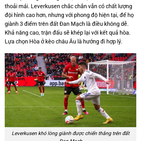
thoải mái. Leverkusen chắc chắn vẫn có chất lượng
đội hình cao hơn, nhưng với phong độ hiện tại, để họ
giành 3 điểm trên đất Đan Mạch là điều không dễ.
Khả năng cao, trận đấu sẽ khép lại với kết quả hòa.
Lựa chọn Hòa ở kèo châu Âu là hướng đi hợp lý.
Leverkusen khó lòng giành được chiến thắng trên đất