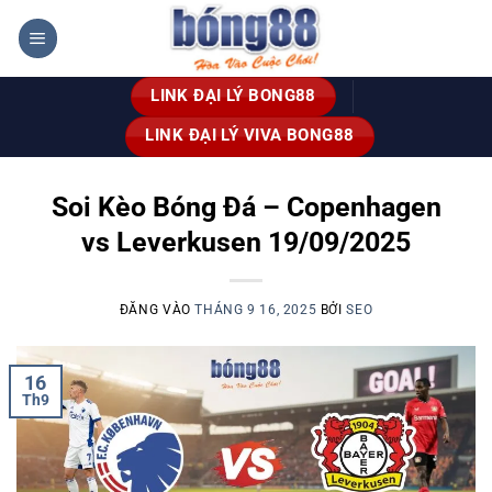
Bỏ
qua
nội
LINK ĐẠI LÝ BONG88
dung
LINK ĐẠI LÝ VIVA BONG88
Soi Kèo Bóng Đá – Copenhagen
vs Leverkusen 19/09/2025
ĐĂNG VÀO
THÁNG 9 16, 2025
BỞI
SEO
16
Th9