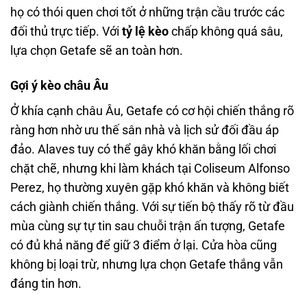
họ có thói quen chơi tốt ở những trận cầu trước các
đối thủ trực tiếp. Với
tỷ lệ kèo
chấp không quá sâu,
lựa chọn Getafe sẽ an toàn hơn.
Gợi ý kèo châu Âu
Ở khía cạnh châu Âu, Getafe có cơ hội chiến thắng rõ
ràng hơn nhờ ưu thế sân nhà và lịch sử đối đầu áp
đảo. Alaves tuy có thể gây khó khăn bằng lối chơi
chặt chẽ, nhưng khi làm khách tại Coliseum Alfonso
Perez, họ thường xuyên gặp khó khăn và không biết
cách giành chiến thắng. Với sự tiến bộ thấy rõ từ đầu
mùa cùng sự tự tin sau chuỗi trận ấn tượng, Getafe
có đủ khả năng để giữ 3 điểm ở lại. Cửa hòa cũng
không bị loại trừ, nhưng lựa chọn Getafe thắng vẫn
đáng tin hơn.