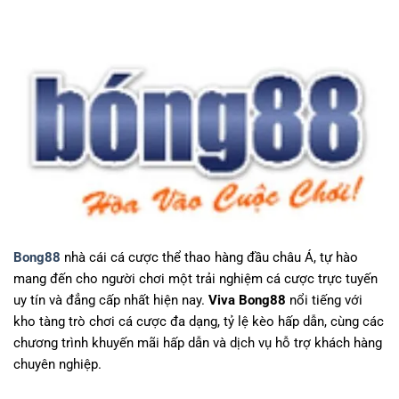
Bong88
nhà cái cá cược thể thao hàng đầu châu Á, tự hào
mang đến cho người chơi một trải nghiệm cá cược trực tuyến
uy tín và đẳng cấp nhất hiện nay.
Viva Bong88
nổi tiếng với
kho tàng trò chơi cá cược đa dạng, tỷ lệ kèo hấp dẫn, cùng các
chương trình khuyến mãi hấp dẫn và dịch vụ hỗ trợ khách hàng
chuyên nghiệp.