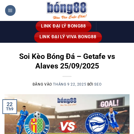
Bỏ
qua
nội
LINK ĐẠI LÝ BONG88
dung
LINK ĐẠI LÝ VIVA BONG88
Soi Kèo Bóng Đá – Getafe vs
Alaves 25/09/2025
ĐĂNG VÀO
THÁNG 9 22, 2025
BỞI
SEO
22
Th9