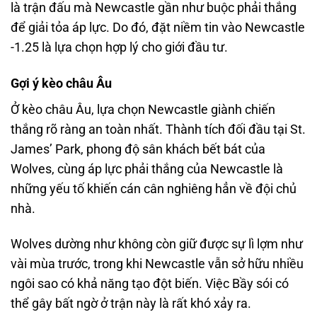
là trận đấu mà Newcastle gần như buộc phải thắng
để giải tỏa áp lực. Do đó, đặt niềm tin vào Newcastle
-1.25 là lựa chọn hợp lý cho giới đầu tư.
Gợi ý kèo châu Âu
Ở kèo châu Âu, lựa chọn Newcastle giành chiến
thắng rõ ràng an toàn nhất. Thành tích đối đầu tại St.
James’ Park, phong độ sân khách bết bát của
Wolves, cùng áp lực phải thắng của Newcastle là
những yếu tố khiến cán cân nghiêng hẳn về đội chủ
nhà.
Wolves dường như không còn giữ được sự lì lợm như
vài mùa trước, trong khi Newcastle vẫn sở hữu nhiều
ngôi sao có khả năng tạo đột biến. Việc Bầy sói có
thể gây bất ngờ ở trận này là rất khó xảy ra.