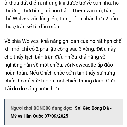
ở khâu dứt điểm, nhưng khi được trở về sân nhà, họ
thường chơi bùng nổ hơn hẳn. Thêm vào đó, hàng
thủ Wolves vốn lỏng lẻo, trung bình nhận hơn 2 bàn
thua/trận kể từ đầu mùa.
Về phía Wolves, khả năng ghi bàn của họ rất hạn chế
khi mới chỉ có 2 pha lập công sau 3 vòng. Điều này
cho thấy kịch bản trận đấu nhiều khả năng sẽ
nghiêng hẳn về một chiều, với Newcastle áp đảo
hoàn toàn. Nếu Chích chòe sớm tìm thấy sự hưng
phấn, họ đủ sức tạo ra một chiến thắng đậm. Cửa
Tài do đó sáng nước hơn.
Người chơi BONG88 đang đọc:
Soi Kèo Bóng Đá -
Mỹ vs Hàn Quốc 07/09/2025