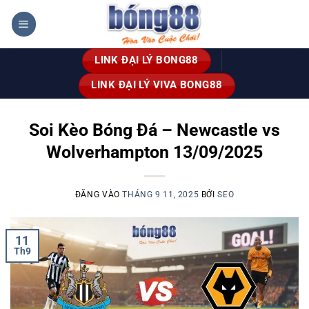
Bỏ
qua
nội
LINK ĐẠI LÝ BONG88
dung
LINK ĐẠI LÝ VIVA BONG88
Soi Kèo Bóng Đá – Newcastle vs
Wolverhampton 13/09/2025
ĐĂNG VÀO
THÁNG 9 11, 2025
BỞI
SEO
11
Th9