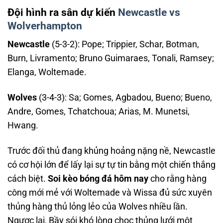
Đội hình ra sân dự kiến
Newcastle vs
Wolverhampton
Newcastle
(5-3-2): Pope; Trippier, Schar, Botman,
Burn, Livramento; Bruno Guimaraes, Tonali, Ramsey;
Elanga, Woltemade.
Wolves
(3-4-3): Sa; Gomes, Agbadou, Bueno; Bueno,
Andre, Gomes, Tchatchoua; Arias, M. Munetsi,
Hwang.
Trước đối thủ đang khủng hoảng nặng nề, Newcastle
có cơ hội lớn để lấy lại sự tự tin bằng một chiến thắng
cách biệt.
Soi kèo bóng đá hôm nay
cho rằng hàng
công mới mẻ với Woltemade và Wissa đủ sức xuyên
thủng hàng thủ lỏng lẻo của Wolves nhiều lần.
Ngược lại, Bầy sói khó lòng chọc thủng lưới một