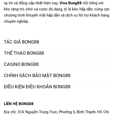
uy tín và đẳng cấp nhất hiện nay.
Viva Bong88
nổi tiếng với
kho tàng trò chơi cá cược đa dạng, tỷ lệ kèo hấp dẫn, cùng các
chương trình khuyến mãi hấp dẫn và dịch vụ hỗ trợ khách hàng
chuyên nghiệp.
TÁC GIẢ BONG88
THỂ THAO BONG88
CASINO BONG88
CHÍNH SÁCH BẢO MẬT BONG88
ĐIỀU KIỆN ĐIỀU KHOẢN BONG88
LIÊN HỆ BONG88
Địa chỉ: 31A Nguyễn Trung Trực, Phường 5, Bình Thạnh, Hồ Chí