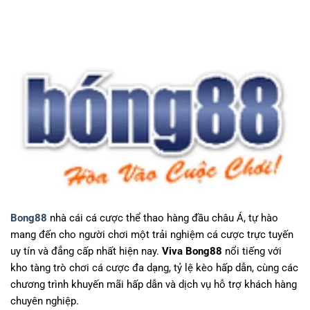
Bong88
nhà cái cá cược thể thao hàng đầu châu Á, tự hào
mang đến cho người chơi một trải nghiệm cá cược trực tuyến
uy tín và đẳng cấp nhất hiện nay.
Viva Bong88
nổi tiếng với
kho tàng trò chơi cá cược đa dạng, tỷ lệ kèo hấp dẫn, cùng các
chương trình khuyến mãi hấp dẫn và dịch vụ hỗ trợ khách hàng
chuyên nghiệp.