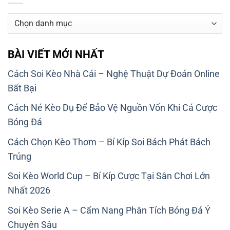
CHUYÊN
MỤC
BÀI VIẾT MỚI NHẤT
Cách Soi Kèo Nhà Cái – Nghệ Thuật Dự Đoán Online
Bất Bại
Cách Né Kèo Dụ Để Bảo Vệ Nguồn Vốn Khi Cá Cược
Bóng Đá
Cách Chọn Kèo Thơm – Bí Kíp Soi Bách Phát Bách
Trúng
Soi Kèo World Cup – Bí Kíp Cược Tại Sân Chơi Lớn
Nhất 2026
Soi Kèo Serie A – Cẩm Nang Phân Tích Bóng Đá Ý
Chuyên Sâu