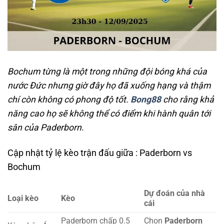
Bochum từng là một trong những đội bóng khá của
nước Đức nhưng giờ đây họ đã xuống hạng và thậm
chí còn không có phong độ tốt.
Bong88
cho rằng khả
năng cao họ sẽ không thể có điểm khi hành quân tới
sân của Paderborn.
Cập nhật tỷ lệ kèo trận đấu giữa : Paderborn vs
Bochum
Dự đoán của nhà
Loại kèo
Kèo
cái
Paderborn chấp 0.5
Chọn
Paderborn