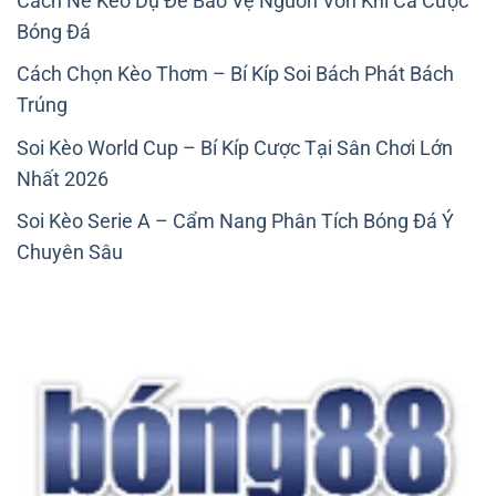
Cách Né Kèo Dụ Để Bảo Vệ Nguồn Vốn Khi Cá Cược
Bóng Đá
Cách Chọn Kèo Thơm – Bí Kíp Soi Bách Phát Bách
Trúng
Soi Kèo World Cup – Bí Kíp Cược Tại Sân Chơi Lớn
Nhất 2026
Soi Kèo Serie A – Cẩm Nang Phân Tích Bóng Đá Ý
Chuyên Sâu