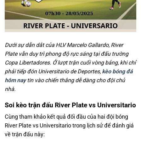
Dưới sự dẫn dắt của HLV Marcelo Gallardo, River
Plate vẫn duy trì phong độ rực sáng tại đấu trường
Copa Libertadores. Ở lượt trận cuối vòng bảng, khi chỉ
phải tiếp đón Universitario de Deportes,
kèo bóng đá
hôm nay
tin vào chiến thắng dễ dàng cho đội chủ
nhà.
Soi kèo trận đấu River Plate vs Universitario
Cùng tham khảo kết quả đối đầu của hai đội bóng
River Plate vs Universitario trong lịch sử để đánh giá
về trận đấu này: