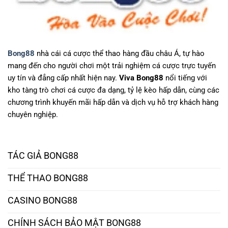
Bong88
nhà cái cá cược thể thao hàng đầu châu Á, tự hào
mang đến cho người chơi một trải nghiệm cá cược trực tuyến
uy tín và đẳng cấp nhất hiện nay.
Viva Bong88
nổi tiếng với
kho tàng trò chơi cá cược đa dạng, tỷ lệ kèo hấp dẫn, cùng các
chương trình khuyến mãi hấp dẫn và dịch vụ hỗ trợ khách hàng
chuyên nghiệp.
TÁC GIẢ BONG88
THỂ THAO BONG88
CASINO BONG88
CHÍNH SÁCH BẢO MẬT BONG88