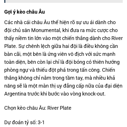
Gợi ý kèo châu Âu
Các nhà cái châu Âu thể hiện rõ sự ưu ái dành cho
đội chủ sân Monumental, khi đưa ra mức cược cho
thấy niềm tin lớn vào một chiến thắng dành cho River
Plate. Sự chênh lệch giữa hai đội là điều không cần
bàn cãi, một bên là ứng viên vô địch với sức mạnh
toàn diện, bên còn lại chỉ là đội bóng có thiên hướng
phòng ngự và thiếu đột phá trong tấn công. Chiến
thắng không chỉ nằm trong tầm tay, mà nhiều khả
năng sẽ là một màn thị uy đẳng cấp nữa của đại diện
Argentina trước khi bước vào vòng knock-out.
Chọn kèo châu Âu: River Plate
Dự đoán tỷ số: 3-1