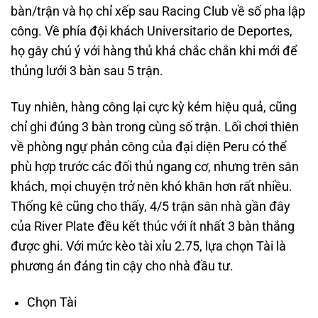
bàn/trận và họ chỉ xếp sau Racing Club về số pha lập
công. Về phía đội khách Universitario de Deportes,
họ gây chú ý với hàng thủ khá chắc chắn khi mới để
thủng lưới 3 bàn sau 5 trận.
Tuy nhiên, hàng công lại cực kỳ kém hiệu quả, cũng
chỉ ghi đúng 3 bàn trong cùng số trận. Lối chơi thiên
về phòng ngự phản công của đại diện Peru có thể
phù hợp trước các đối thủ ngang cơ, nhưng trên sân
khách, mọi chuyện trở nên khó khăn hơn rất nhiều.
Thống kê cũng cho thấy, 4/5 trận sân nhà gần đây
của River Plate đều kết thúc với ít nhất 3 bàn thắng
được ghi. Với mức kèo tài xỉu 2.75, lựa chọn Tài là
phương án đáng tin cậy cho nhà đầu tư.
Chọn Tài