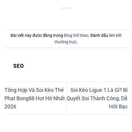
Bài viết này được đăng trong
Blog thể thao
. Đánh dấu
liên kết
thường trực
.
SEO
Tổng Hợp Và Soi Kèo Thẻ
Soi Kèo Ligue 1 Là Gì? Bí
Phạt Bong88 Hot Hit Nhất
Quyết Soi Thành Công, Dễ
2026
Hốt Bạc