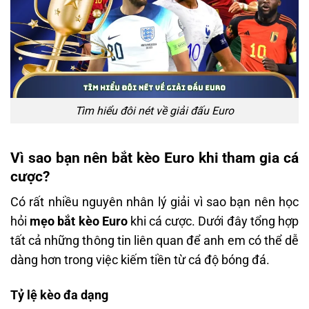
Tìm hiểu đôi nét về giải đấu Euro
Vì sao bạn nên bắt kèo Euro khi tham gia cá
cược?
Có rất nhiều nguyên nhân lý giải vì sao bạn nên học
hỏi
mẹo bắt kèo Euro
khi cá cược. Dưới đây tổng hợp
tất cả những thông tin liên quan để anh em có thể dễ
dàng hơn trong việc kiếm tiền từ cá độ bóng đá.
Tỷ lệ kèo đa dạng