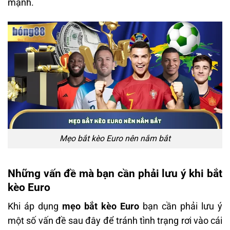
mạnh.
Mẹo bắt kèo Euro nên nắm bắt
Những vấn đề mà bạn cần phải lưu ý khi bắt
kèo Euro
Khi áp dụng
mẹo bắt kèo Euro
bạn cần phải lưu ý
một số vấn đề sau đây để tránh tình trạng rơi vào cái