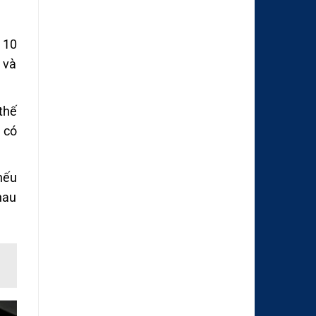
 10
 và
thế
 có
nếu
hau