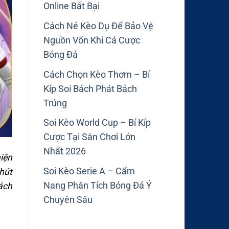
Online Bất Bại
Cách Né Kèo Dụ Để Bảo Vệ
Nguồn Vốn Khi Cá Cược
Bóng Đá
Cách Chọn Kèo Thơm – Bí
Kíp Soi Bách Phát Bách
Trúng
Soi Kèo World Cup – Bí Kíp
Cược Tại Sân Chơi Lớn
Nhất 2026
iện
Soi Kèo Serie A – Cẩm
hút
Nang Phân Tích Bóng Đá Ý
ách
Chuyên Sâu