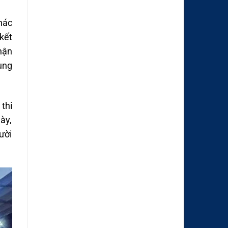
hác
 kết
nhận
ùng
thi
ày,
ười