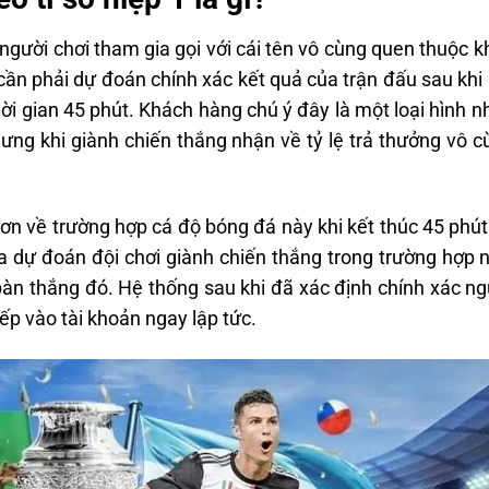
gười chơi tham gia gọi với cái tên vô cùng quen thuộc k
n cần phải dự đoán chính xác kết quả của trận đấu sau khi
 thời gian 45 phút. Khách hàng chú ý đây là một loại hình 
ưng khi giành chiến thắng nhận về tỷ lệ trả thưởng vô c
hơn về trường hợp cá độ bóng đá này khi kết thúc 45 phút 
ia dự đoán đội chơi giành chiến thắng trong trường hợp n
àn thắng đó. Hệ thống sau khi đã xác định chính xác ng
ếp vào tài khoản ngay lập tức.