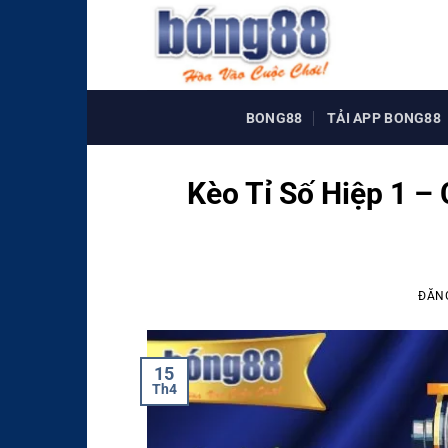
Bỏ
qua
nội
dung
BONG88
TẢI APP BONG88
Kèo Tỉ Số Hiệp 1 –
ĐĂN
15
Th4