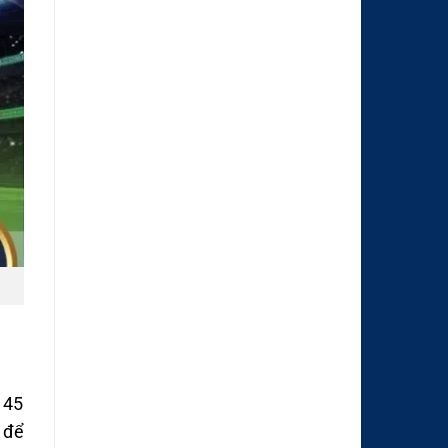
 45
 để