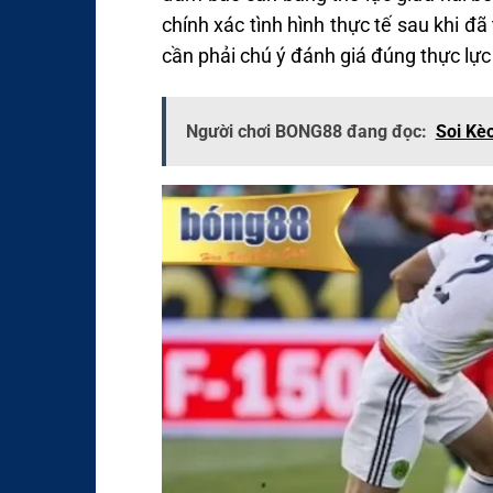
chính xác tình hình thực tế sau khi đã
cần phải chú ý đánh giá đúng thực lực
Người chơi BONG88 đang đọc:
Soi Kèo