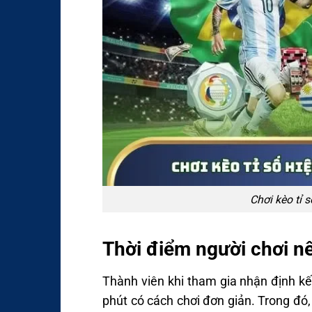
Chơi kèo tỉ s
Thời điểm người chơi nên
Thành viên khi tham gia nhận định kết
phút có cách chơi đơn giản. Trong đó,