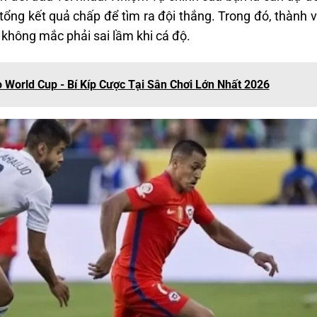
 tổng kết quả chấp để tìm ra đội thắng. Trong đó, thành v
 không mắc phải sai lầm khi cá độ.
 World Cup - Bí Kíp Cược Tại Sân Chơi Lớn Nhất 2026