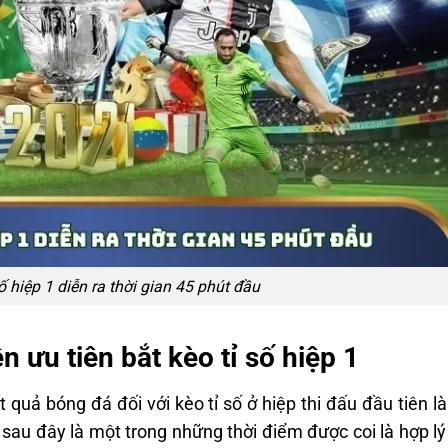
ố hiệp 1 diễn ra thời gian 45 phút đầu
 ưu tiên bắt kèo tỉ số hiệp 1
 quả bóng đá đối với kèo tỉ số ở hiệp thi đấu đầu tiên là
 sau đây là một trong những thời điểm được coi là hợp lý