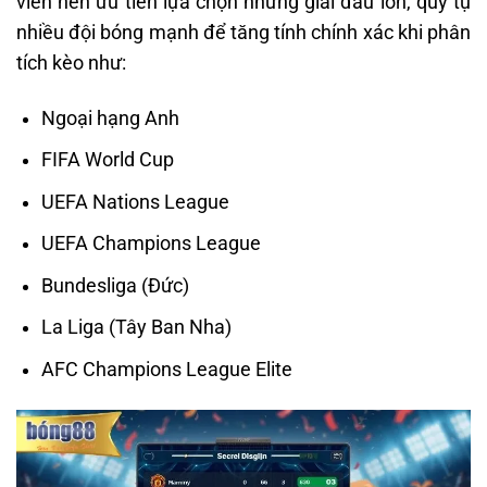
viên nên ưu tiên lựa chọn những giải đấu lớn, quy tụ
nhiều đội bóng mạnh để tăng tính chính xác khi phân
tích kèo như:
Ngoại hạng Anh
FIFA World Cup
UEFA Nations League
UEFA Champions League
Bundesliga (Đức)
La Liga (Tây Ban Nha)
AFC Champions League Elite