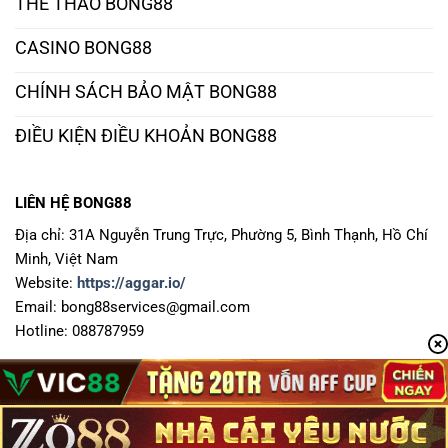
THỂ THAO BONG88
CASINO BONG88
CHÍNH SÁCH BẢO MẬT BONG88
ĐIỀU KIỆN ĐIỀU KHOẢN BONG88
LIÊN HỆ BONG88
Địa chỉ: 31A Nguyễn Trung Trực, Phường 5, Bình Thạnh, Hồ Chí
Minh, Việt Nam
Website:
https://aggar.io/
Email:
bong88services@gmail.com
Hotline: 088787959
CEO Trần Thế Anh
#Bong88 #nhà_cái_bong88 #viva_bong88
#link_vào_bong88_không_bị_chặn #vào_bong88_com