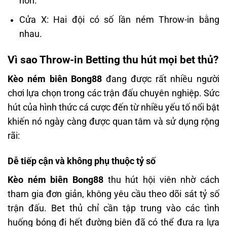
hơn.
Cửa X: Hai đội có số lần ném Throw-in bằng
nhau.
Vì sao Throw-in Betting thu hút mọi bet thủ?
Kèo ném biên Bong88
đang được rất nhiều người
chơi lựa chọn trong các trận đấu chuyên nghiệp. Sức
hút của hình thức cá cược đến từ nhiều yếu tố nổi bật
khiến nó ngày càng được quan tâm và sử dụng rộng
rãi:
Dễ tiếp cận và không phụ thuộc tỷ số
Kèo ném biên Bong88
thu hút hội viên nhờ cách
tham gia đơn giản, không yêu cầu theo dõi sát tỷ số
trận đấu. Bet thủ chỉ cần tập trung vào các tình
huống bóng đi hết đường biên đã có thể đưa ra lựa