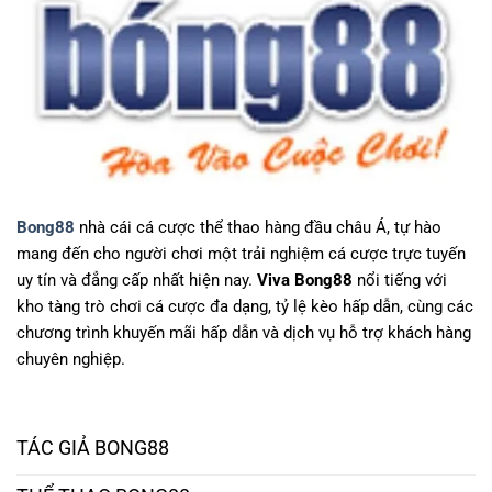
Bong88
nhà cái cá cược thể thao hàng đầu châu Á, tự hào
mang đến cho người chơi một trải nghiệm cá cược trực tuyến
uy tín và đẳng cấp nhất hiện nay.
Viva Bong88
nổi tiếng với
kho tàng trò chơi cá cược đa dạng, tỷ lệ kèo hấp dẫn, cùng các
chương trình khuyến mãi hấp dẫn và dịch vụ hỗ trợ khách hàng
chuyên nghiệp.
TÁC GIẢ BONG88