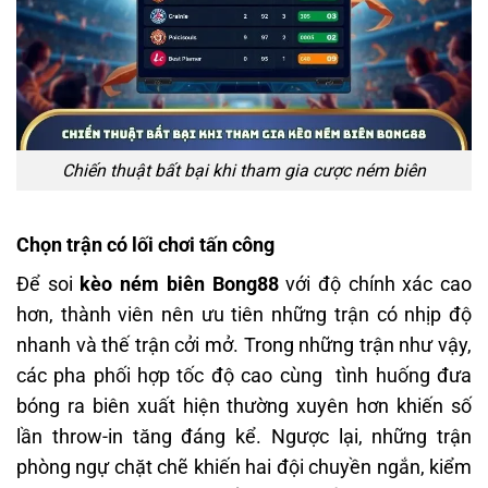
Chiến thuật bất bại khi tham gia cược ném biên
Chọn trận có lối chơi tấn công
Để soi
kèo ném biên Bong88
với độ chính xác cao
hơn, thành viên nên ưu tiên những trận có nhịp độ
nhanh và thế trận cởi mở. Trong những trận như vậy,
các pha phối hợp tốc độ cao cùng tình huống đưa
bóng ra biên xuất hiện thường xuyên hơn khiến số
lần throw-in tăng đáng kể. Ngược lại, những trận
phòng ngự chặt chẽ khiến hai đội chuyền ngắn, kiểm