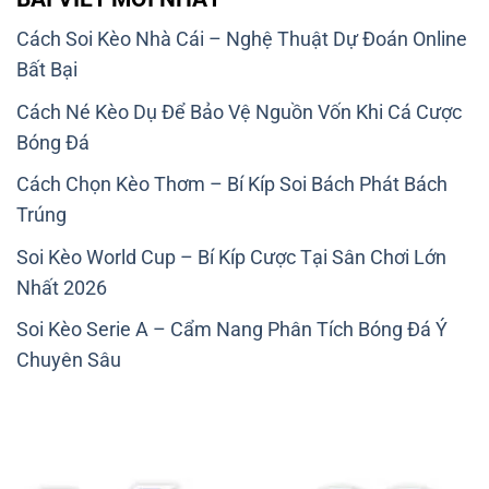
Cách Soi Kèo Nhà Cái – Nghệ Thuật Dự Đoán Online
Bất Bại
Cách Né Kèo Dụ Để Bảo Vệ Nguồn Vốn Khi Cá Cược
Bóng Đá
Cách Chọn Kèo Thơm – Bí Kíp Soi Bách Phát Bách
Trúng
Soi Kèo World Cup – Bí Kíp Cược Tại Sân Chơi Lớn
Nhất 2026
Soi Kèo Serie A – Cẩm Nang Phân Tích Bóng Đá Ý
Chuyên Sâu