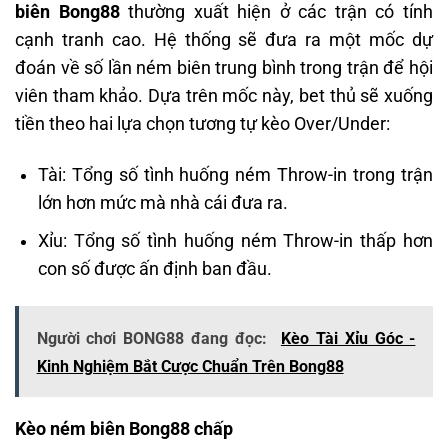
biên Bong88
thường xuất hiện ở các trận có tính
cạnh tranh cao. Hệ thống sẽ đưa ra một mốc dự
đoán về số lần ném biên trung bình trong trận để hội
viên tham khảo. Dựa trên mốc này, bet thủ sẽ xuống
tiền theo hai lựa chọn tương tự kèo Over/Under:
Tài: Tổng số tình huống ném Throw-in trong trận
lớn hơn mức mà nhà cái đưa ra.
Xỉu: Tổng số tình huống ném Throw-in thấp hơn
con số được ấn định ban đầu.
Người chơi BONG88 đang đọc:
Kèo Tài Xỉu Góc -
Kinh Nghiệm Bắt Cược Chuẩn Trên Bong88
Kèo ném biên Bong88 chấp