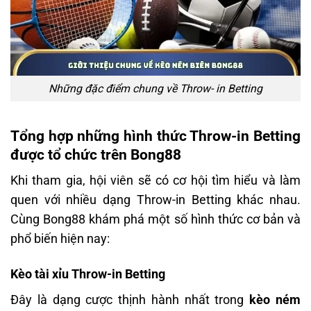
Những đặc điểm chung về Throw- in Betting
Tổng hợp những hình thức Throw-in Betting
được tổ chức trên Bong88
Khi tham gia, hội viên sẽ có cơ hội tìm hiểu và làm
quen với nhiều dạng Throw-in Betting khác nhau.
Cùng Bong88 khám phá một số hình thức cơ bản và
phổ biến hiện nay:
Kèo tài xỉu Throw-in Betting
Đây là dạng cược thịnh hành nhất trong
kèo ném