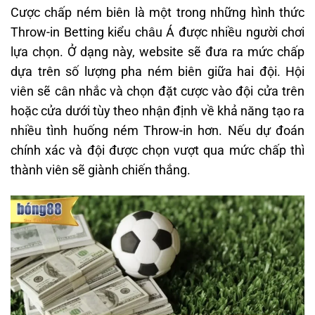
Cược chấp ném biên là một trong những hình thức
Throw-in Betting kiểu châu Á được nhiều người chơi
lựa chọn. Ở dạng này, website sẽ đưa ra mức chấp
dựa trên số lượng pha ném biên giữa hai đội. Hội
viên sẽ cân nhắc và chọn đặt cược vào đội cửa trên
hoặc cửa dưới tùy theo nhận định về khả năng tạo ra
nhiều tình huống ném Throw-in hơn. Nếu dự đoán
chính xác và đội được chọn vượt qua mức chấp thì
thành viên sẽ giành chiến thắng.