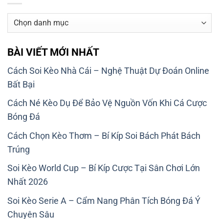
CHUYÊN
MỤC
BÀI VIẾT MỚI NHẤT
Cách Soi Kèo Nhà Cái – Nghệ Thuật Dự Đoán Online
Bất Bại
Cách Né Kèo Dụ Để Bảo Vệ Nguồn Vốn Khi Cá Cược
Bóng Đá
Cách Chọn Kèo Thơm – Bí Kíp Soi Bách Phát Bách
Trúng
Soi Kèo World Cup – Bí Kíp Cược Tại Sân Chơi Lớn
Nhất 2026
Soi Kèo Serie A – Cẩm Nang Phân Tích Bóng Đá Ý
Chuyên Sâu