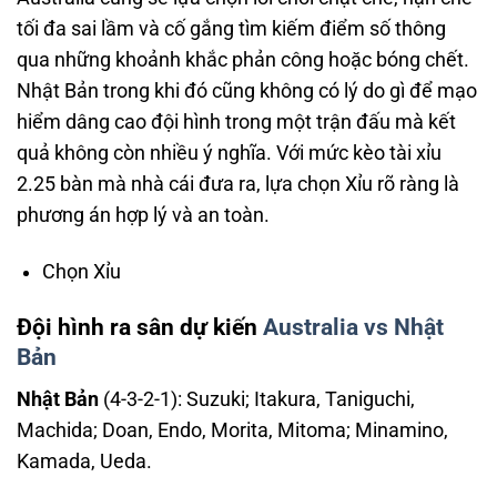
tối đa sai lầm và cố gắng tìm kiếm điểm số thông
qua những khoảnh khắc phản công hoặc bóng chết.
Nhật Bản trong khi đó cũng không có lý do gì để mạo
hiểm dâng cao đội hình trong một trận đấu mà kết
quả không còn nhiều ý nghĩa. Với mức kèo tài xỉu
2.25 bàn mà nhà cái đưa ra, lựa chọn Xỉu rõ ràng là
phương án hợp lý và an toàn.
Chọn Xỉu
Đội hình ra sân dự kiến
Australia vs Nhật
Bản
Nhật Bản
(4-3-2-1): Suzuki; Itakura, Taniguchi,
Machida; Doan, Endo, Morita, Mitoma; Minamino,
Kamada, Ueda.