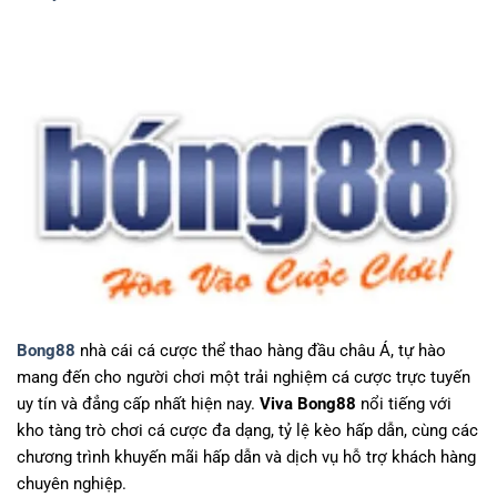
Bong88
nhà cái cá cược thể thao hàng đầu châu Á, tự hào
mang đến cho người chơi một trải nghiệm cá cược trực tuyến
uy tín và đẳng cấp nhất hiện nay.
Viva Bong88
nổi tiếng với
kho tàng trò chơi cá cược đa dạng, tỷ lệ kèo hấp dẫn, cùng các
chương trình khuyến mãi hấp dẫn và dịch vụ hỗ trợ khách hàng
chuyên nghiệp.