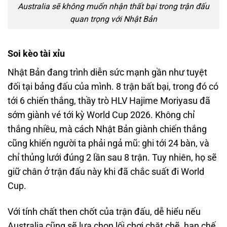
Australia sẽ không muốn nhận thất bại trong trận đấu
quan trọng với Nhật Bản
Soi kèo tài xỉu
Nhật Bản đang trình diễn sức mạnh gần như tuyệt
đối tại bảng đấu của mình. 8 trận bất bại, trong đó có
tới 6 chiến thắng, thầy trò HLV Hajime Moriyasu đã
sớm giành vé tới kỳ World Cup 2026. Không chỉ
thắng nhiều, mà cách Nhật Bản giành chiến thắng
cũng khiến người ta phải ngả mũ: ghi tới 24 bàn, và
chỉ thủng lưới đúng 2 lần sau 8 trận. Tuy nhiên, họ sẽ
giữ chân ở trận đấu này khi đã chắc suất đi World
Cup.
Với tính chất then chốt của trận đấu, dễ hiểu nếu
Australia cũng sẽ lựa chọn lối chơi chặt chẽ, hạn chế