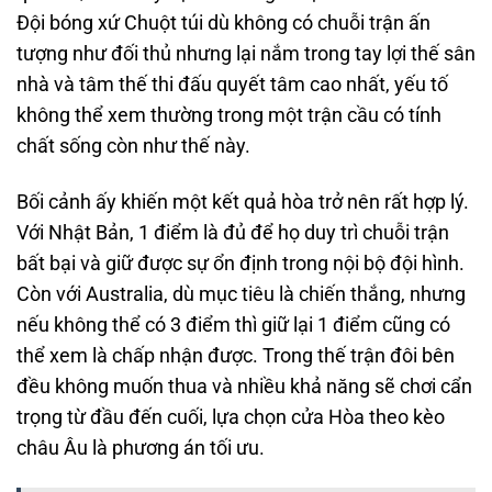
Đội bóng xứ Chuột túi dù không có chuỗi trận ấn
tượng như đối thủ nhưng lại nắm trong tay lợi thế sân
nhà và tâm thế thi đấu quyết tâm cao nhất, yếu tố
không thể xem thường trong một trận cầu có tính
chất sống còn như thế này.
Bối cảnh ấy khiến một kết quả hòa trở nên rất hợp lý.
Với Nhật Bản, 1 điểm là đủ để họ duy trì chuỗi trận
bất bại và giữ được sự ổn định trong nội bộ đội hình.
Còn với Australia, dù mục tiêu là chiến thắng, nhưng
nếu không thể có 3 điểm thì giữ lại 1 điểm cũng có
thể xem là chấp nhận được. Trong thế trận đôi bên
đều không muốn thua và nhiều khả năng sẽ chơi cẩn
trọng từ đầu đến cuối, lựa chọn cửa Hòa theo kèo
châu Âu là phương án tối ưu.