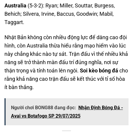
Australia
(5-3-2): Ryan; Miller, Souttar, Burgess,
Behich; Silvera, Irvine, Baccus, Goodwin; Mabil,
Taggart.
Nhật Bản không còn nhiều động lực để dâng cao đội
hình, còn Australia thừa hiểu rằng mạo hiểm vào lúc
này chẳng khác nào tự sát. Trận đấu vì thế nhiều khả
năng sẽ trở thành màn đấu trí đúng nghĩa, nơi sự
thận trọng và tính toán lên ngôi.
Soi kèo bóng đá
cho
rằng khả năng cao trận đấu sẽ kết thúc với tỉ số hòa
ít bàn thắng.
Người chơi BONG88 đang đọc:
Nhận Định Bóng Đá -
Avai vs Botafogo SP 29/07/2025