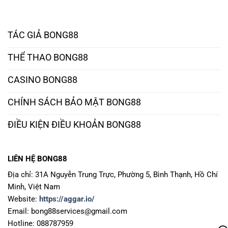
TÁC GIẢ BONG88
THỂ THAO BONG88
CASINO BONG88
CHÍNH SÁCH BẢO MẬT BONG88
ĐIỀU KIỆN ĐIỀU KHOẢN BONG88
LIÊN HỆ BONG88
Địa chỉ: 31A Nguyễn Trung Trực, Phường 5, Bình Thạnh, Hồ Chí
Minh, Việt Nam
Website:
https://aggar.io/
Email:
bong88services@gmail.com
Hotline: 088787959