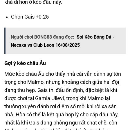
khả dĩ hơn ở kèo đấu này.
Chọn Gais +0.25
Người chơi BONG88 đang đọc:
Soi Kèo Bóng Đá -
Necaxa vs Club Leon 16/08/2025
Gợi ý kèo châu Âu
Mức kèo châu Âu cho thấy nhà cái vẫn dành sự tôn
trọng cho Malmo, nhưng khoảng cách giữa hai đội
đang thu hẹp. Gais thi đấu ổn định, đặc biệt là khi
được chơi tại Gamla Ullevi, trong khi Malmo lại
thường xuyên đánh rơi điểm số mỗi khi rời xa sân
nhà. Hòa có thể là kết quả hợp lý cho cặp đấu này,
nhất là khi Gais đang phòng ngự rất chặt chẽ, còn