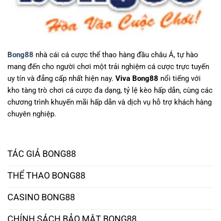
Bong88
nhà cái cá cược thể thao hàng đầu châu Á, tự hào
mang đến cho người chơi một trải nghiệm cá cược trực tuyến
uy tín và đẳng cấp nhất hiện nay.
Viva Bong88
nổi tiếng với
kho tàng trò chơi cá cược đa dạng, tỷ lệ kèo hấp dẫn, cùng các
chương trình khuyến mãi hấp dẫn và dịch vụ hỗ trợ khách hàng
chuyên nghiệp.
TÁC GIẢ BONG88
THỂ THAO BONG88
CASINO BONG88
CHÍNH SÁCH BẢO MẬT BONG88