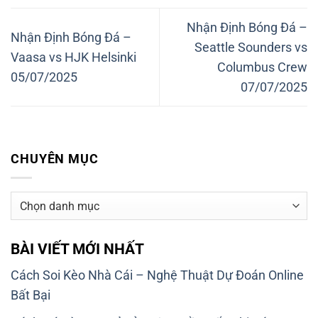
Nhận Định Bóng Đá –
Nhận Định Bóng Đá –
Seattle Sounders vs
Vaasa vs HJK Helsinki
Columbus Crew
05/07/2025
07/07/2025
CHUYÊN MỤC
CHUYÊN
MỤC
BÀI VIẾT MỚI NHẤT
Cách Soi Kèo Nhà Cái – Nghệ Thuật Dự Đoán Online
Bất Bại