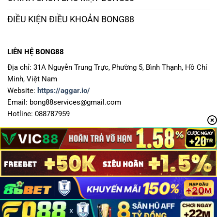
ĐIỀU KIỆN ĐIỀU KHOẢN BONG88
LIÊN HỆ BONG88
Địa chỉ: 31A Nguyễn Trung Trực, Phường 5, Bình Thạnh, Hồ Chí
Minh, Việt Nam
Website:
https://aggar.io/
Email:
bong88services@gmail.com
Hotline: 088787959
CEO Trần Thế Anh
#Bong88 #nhà_cái_bong88 #viva_bong88
#link_vào_bong88_không_bị_chặn #vào_bong88_com
Copyright 2026 ©
Bong88