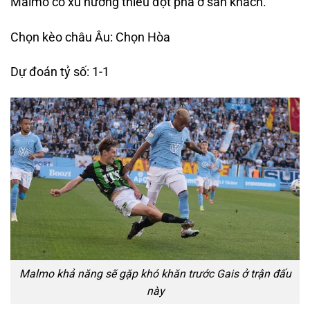
Malmo có xu hướng thiếu đột phá ở sân khách.
Chọn kèo châu Âu: Chọn Hòa
Dự đoán tỷ số: 1-1
Malmo khả năng sẽ gặp khó khăn trước Gais ở trận đấu
này