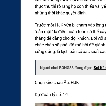
thực thụ thì rõ ràng họ còn thiếu vài 
những thời khắc quyết định.
Trước một HJK vừa bị chạm vào lòng t
“dằn mặt” là điều hoàn toàn có thể xả
thắng dễ dàng cho đội khách. Bởi với 
chắc chắn sẽ phải đổ mồ hôi để giành 
xứng đáng, là kịch bản có xác suất cao
Người chơi BONG88 đang đọc:
Soi Kè
Chọn kèo châu Âu: HJK
Dự đoán tỷ số: 1-2