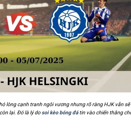
hó lòng cạnh tranh ngôi vương nhưng rõ ràng HJK vẫn sẽ
n lại. Đó là lý do
soi kèo bóng đá
tin vào chiến thắng ch