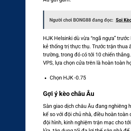
Người chơi BONG88 đang đọc:
Soi Kèo
HJK Helsinki dù vừa “ngã ngựa” trước
kẻ thống trị thực thụ. Trước trận thua ấ
trường, trong đó có tới 10 chiến thắn
VPS, lựa chọn cửa trên là hoàn toàn hợ
Chọn HJK -0.75
Gợi ý kèo châu Âu
Sàn giao dịch châu Âu đang nghiêng h
kể so với đội chủ nhà, điều hoàn toàn d
đội hình, kinh nghiệm trận mạc cho tới
lửa, tận dụng tối đa lợi thế sân nhà 