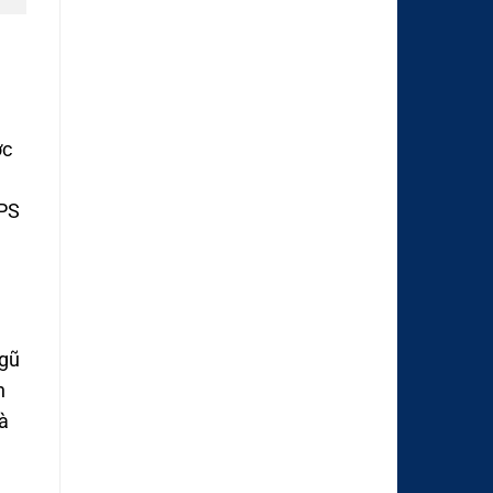
ợc
VPS
ngũ
n
và