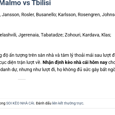
Malmo vs Tbilisi
en, Jansson, Rosler, Busanello; Karlsson, Rosengren, Johns
lashvili, Jgerenaia, Tabatadze; Zohouri, Kardava, Klas;
g độ ấn tượng trên sân nhà và tâm lý thoải mái sau lượt đi
ục diện trận lượt về.
Nhận định kèo nhà cái hôm nay
ch
n danh dự, nhưng như lượt đi, họ không đủ sức gây bất ng
rong
SOI KÈO NHÀ CÁI
. Đánh dấu
liên kết thường trực
.