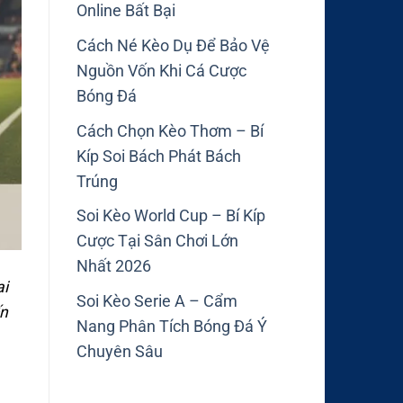
Online Bất Bại
Cách Né Kèo Dụ Để Bảo Vệ
Nguồn Vốn Khi Cá Cược
Bóng Đá
Cách Chọn Kèo Thơm – Bí
Kíp Soi Bách Phát Bách
Trúng
Soi Kèo World Cup – Bí Kíp
Cược Tại Sân Chơi Lớn
Nhất 2026
ại
Soi Kèo Serie A – Cẩm
ến
Nang Phân Tích Bóng Đá Ý
Chuyên Sâu