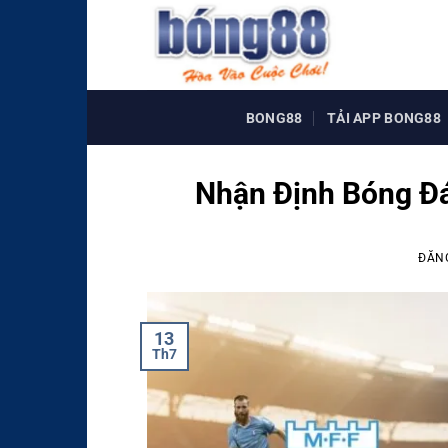
Bỏ
qua
nội
dung
BONG88
TẢI APP BONG88
Nhận Định Bóng Đá
ĐĂN
13
Th7