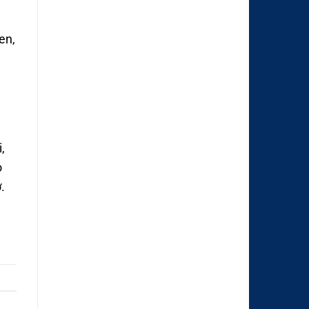
en,
,
o
ờ.