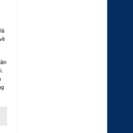
là
 về
gần
i.
n
ng