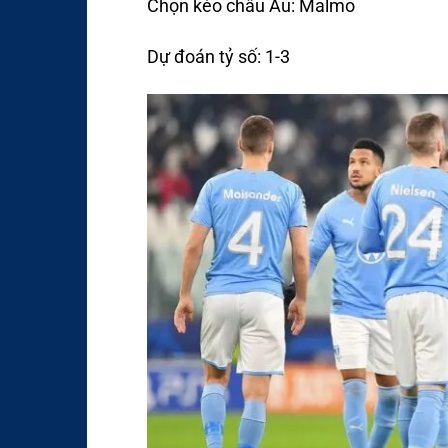
Chọn kèo châu Âu: Malmo
Dự đoán tỷ số: 1-3