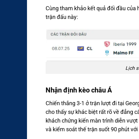
Cùng tham khảo kết quả đối đầu của ha
trận đấu này:
Lịch s
Nhận định kèo châu Á
Chiến thắng 3-1 ở trận lượt đi tại Geo
cho thấy sự khác biệt rất rõ về đẳng c
khách chứng kiến màn trình diễn vượt 
và kiểm soát thế trận suốt 90 phút với