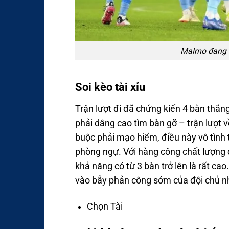
Malmo đang nắ
Soi kèo tài xỉu
Trận lượt đi đã chứng kiến 4 bàn thắng
phải dâng cao tìm bàn gỡ – trận lượt v
buộc phải mạo hiểm, điều này vô tình
phòng ngự. Với hàng công chất lượng c
khả năng có từ 3 bàn trở lên là rất cao. 
vào bẫy phản công sớm của đội chủ n
Chọn Tài