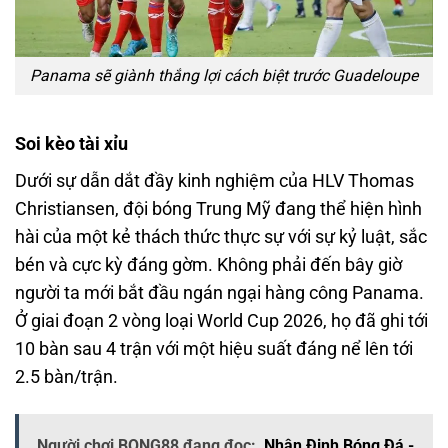
Panama sẽ giành thắng lợi cách biệt trước Guadeloupe
Soi kèo tài xỉu
Dưới sự dẫn dắt đầy kinh nghiệm của HLV Thomas
Christiansen, đội bóng Trung Mỹ đang thể hiện hình
hài của một kẻ thách thức thực sự với sự kỷ luật, sắc
bén và cực kỳ đáng gờm. Không phải đến bây giờ
người ta mới bắt đầu ngán ngại hàng công Panama.
Ở giai đoạn 2 vòng loại World Cup 2026, họ đã ghi tới
10 bàn sau 4 trận với một hiệu suất đáng nể lên tới
2.5 bàn/trận.
Người chơi BONG88 đang đọc:
Nhận Định Bóng Đá -