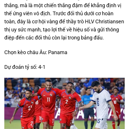
thắng, mà là một chiến thắng đậm để khẳng định vị
thế ứng viên vô địch. Trước đối thủ dưới cơ hoàn
toàn, đây là cơ hội vàng để thầy trò HLV Christiansen
thị uy sức mạnh, tạo lợi thế về hiệu số và gửi thông
điệp đến các đối thủ còn lại trong bảng đấu.
Chọn kèo châu Âu: Panama
Dự đoán tỷ số: 4-1