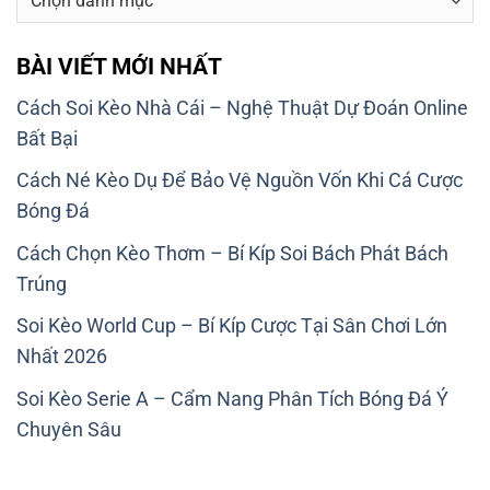
MỤC
BÀI VIẾT MỚI NHẤT
Cách Soi Kèo Nhà Cái – Nghệ Thuật Dự Đoán Online
Bất Bại
Cách Né Kèo Dụ Để Bảo Vệ Nguồn Vốn Khi Cá Cược
Bóng Đá
Cách Chọn Kèo Thơm – Bí Kíp Soi Bách Phát Bách
Trúng
Soi Kèo World Cup – Bí Kíp Cược Tại Sân Chơi Lớn
Nhất 2026
Soi Kèo Serie A – Cẩm Nang Phân Tích Bóng Đá Ý
Chuyên Sâu