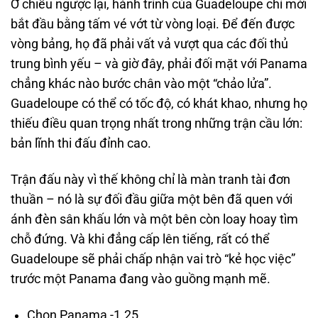
Ở chiều ngược lại, hành trình của Guadeloupe chỉ mới
bắt đầu bằng tấm vé vớt từ vòng loại. Để đến được
vòng bảng, họ đã phải vất vả vượt qua các đối thủ
trung bình yếu – và giờ đây, phải đối mặt với Panama
chẳng khác nào bước chân vào một “chảo lửa”.
Guadeloupe có thể có tốc độ, có khát khao, nhưng họ
thiếu điều quan trọng nhất trong những trận cầu lớn:
bản lĩnh thi đấu đỉnh cao.
Trận đấu này vì thế không chỉ là màn tranh tài đơn
thuần – nó là sự đối đầu giữa một bên đã quen với
ánh đèn sân khấu lớn và một bên còn loay hoay tìm
chỗ đứng. Và khi đẳng cấp lên tiếng, rất có thể
Guadeloupe sẽ phải chấp nhận vai trò “kẻ học việc”
trước một Panama đang vào guồng mạnh mẽ.
Chọn Panama -1.25