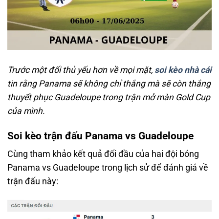
Trước một đối thủ yếu hơn về mọi mặt,
soi kèo nhà cái
tin rằng Panama sẽ không chỉ thắng mà sẽ còn thắng
thuyết phục Guadeloupe trong trận mở màn Gold Cup
của mình.
Soi kèo trận đấu Panama vs Guadeloupe
Cùng tham khảo kết quả đối đầu của hai đội bóng
Panama vs Guadeloupe trong lịch sử để đánh giá về
trận đấu này: