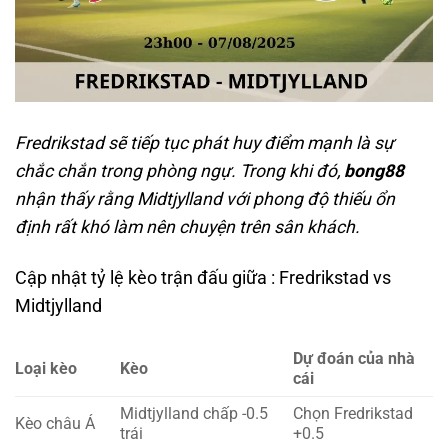
Fredrikstad sẽ tiếp tục phát huy điểm mạnh là sự
chắc chắn trong phòng ngự. Trong khi đó,
bong88
nhận thấy rằng Midtjylland với phong độ thiếu ổn
định rất khó làm nên chuyện trên sân khách.
Cập nhật tỷ lệ kèo trận đấu giữa : Fredrikstad vs
Midtjylland
Dự đoán của nhà
Loại kèo
Kèo
cái
Midtjylland chấp -0.5
Chọn Fredrikstad
Kèo châu Á
trái
+0.5