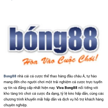
Bong88
nhà cái cá cược thể thao hàng đầu châu Á, tự hào
mang đến cho người chơi một trải nghiệm cá cược trực tuyến
uy tín và đẳng cấp nhất hiện nay.
Viva Bong88
nổi tiếng với
kho tàng trò chơi cá cược đa dạng, tỷ lệ kèo hấp dẫn, cùng các
chương trình khuyến mãi hấp dẫn và dịch vụ hỗ trợ khách hàng
chuyên nghiệp.