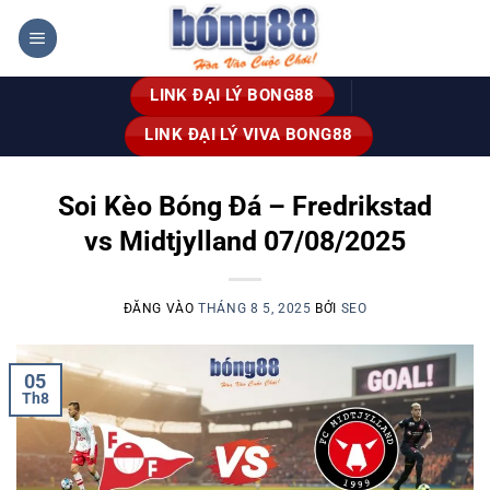
Bỏ
qua
nội
LINK ĐẠI LÝ BONG88
dung
LINK ĐẠI LÝ VIVA BONG88
Soi Kèo Bóng Đá – Fredrikstad
vs Midtjylland 07/08/2025
ĐĂNG VÀO
THÁNG 8 5, 2025
BỞI
SEO
05
Th8