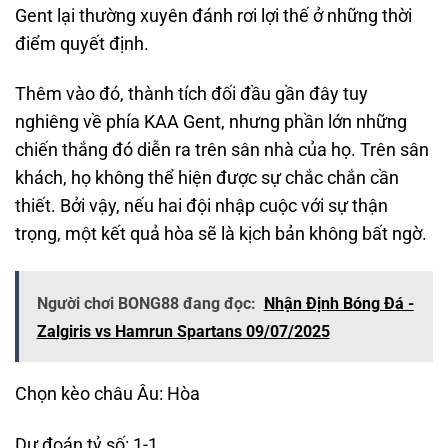
Gent lại thường xuyên đánh rơi lợi thế ở những thời
điểm quyết định.
Thêm vào đó, thành tích đối đầu gần đây tuy
nghiêng về phía KAA Gent, nhưng phần lớn những
chiến thắng đó diễn ra trên sân nhà của họ. Trên sân
khách, họ không thể hiện được sự chắc chắn cần
thiết. Bởi vậy, nếu hai đội nhập cuộc với sự thận
trọng, một kết quả hòa sẽ là kịch bản không bất ngờ.
Người chơi BONG88 đang đọc:
Nhận Định Bóng Đá -
Zalgiris vs Hamrun Spartans 09/07/2025
Chọn kèo châu Âu: Hòa
Dự đoán tỷ số: 1-1