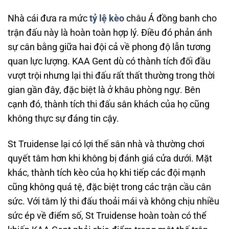
Nhà cái đưa ra mức
tỷ lệ kèo
châu Á đồng banh cho
trận đấu này là hoàn toàn hợp lý. Điều đó phản ánh
sự cân bằng giữa hai đội cả về phong độ lẫn tương
quan lực lượng. KAA Gent dù có thành tích đối đầu
vượt trội nhưng lại thi đấu rất thất thường trong thời
gian gần đây, đặc biệt là ở khâu phòng ngự. Bên
cạnh đó, thành tích thi đấu sân khách của họ cũng
không thực sự đáng tin cậy.
St Truidense lại có lợi thế sân nhà và thường chơi
quyết tâm hơn khi không bị đánh giá cửa dưới. Mặt
khác, thành tích kèo của họ khi tiếp các đội mạnh
cũng không quá tệ, đặc biệt trong các trận cầu cân
sức. Với tâm lý thi đấu thoải mái và không chịu nhiều
sức ép về điểm số, St Truidense hoàn toàn có thể