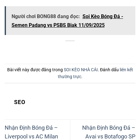
Người chơi BONG88 đang đọc:
Soi Kèo Bóng Đá -
Semen Padang vs PSBS Biak 11/09/2025
Bài viết này được đăng trong
SOI KÈO NHÀ CÁI
. Đánh dấu
liên kết
thường trực
.
SEO
Nhận Định Bóng Đá –
Nhận Định Bóng Đá –
Liverpool vs AC Milan
Avai vs Botafogo SP