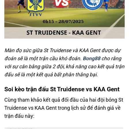
Màn đọ sức giữa St Truidense và KAA Gent được dự
đoán sẽ là một trận cầu khó đoán.
Bong88
cho rằng
với sự cân bằng giữa 2 đội, khả năng cao kết quả trận
đấu sẽ là một kết quả bất phân thắng bại.
Soi kèo trận đấu St Truidense vs KAA Gent
Cùng tham khảo kết quả đối đầu của hai đội bóng St
Truidense vs KAA Gent trong lịch sử để đánh giá về
trận đấu này: