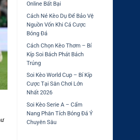
Online Bất Bại
Cách Né Kèo Dụ Để Bảo Vệ
Nguồn Vốn Khi Cá Cược
Bóng Đá
Cách Chọn Kèo Thơm – Bí
Kíp Soi Bách Phát Bách
Trúng
Soi Kèo World Cup – Bí Kíp
Cược Tại Sân Chơi Lớn
Nhất 2026
Soi Kèo Serie A – Cẩm
Nang Phân Tích Bóng Đá Ý
hư
Chuyên Sâu