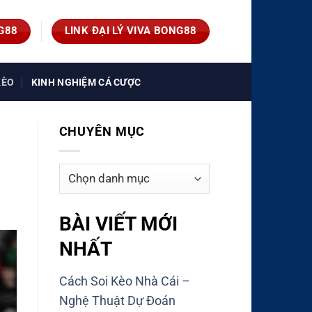
NG88
LINK ĐẠI LÝ VIVA BONG88
KÈO
KINH NGHIỆM CÁ CƯỢC
CHUYÊN MỤC
CHUYÊN
MỤC
BÀI VIẾT MỚI
NHẤT
Cách Soi Kèo Nhà Cái –
Nghệ Thuật Dự Đoán