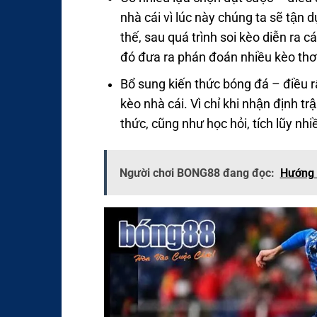
nhà cái vì lúc này chúng ta sẽ tận 
thế, sau quá trình soi kèo diễn ra c
đó đưa ra phán đoán nhiều kèo thơ
Bổ sung kiến thức bóng đá – điề
kèo nhà cái. Vì chỉ khi nhận định 
thức, cũng như học hỏi, tích lũy n
Người chơi BONG88 đang đọc:
Hướng 