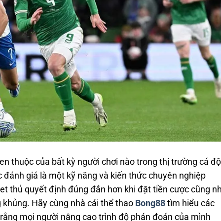
en thuộc của bất kỳ người chơi nào trong thị trường cá độ
c đánh giá là một kỹ năng và kiến thức chuyên nghiệp
et thủ quyết định đúng đắn hơn khi đặt tiền cược cũng n
ởng khủng. Hãy cùng nhà cái thể thao
Bong88
tìm hiểu các
 rằng mọi người nâng cao trình độ phán đoán của mình