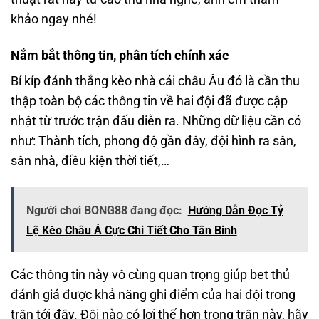
khảo ngay nhé!
Nắm bắt thông tin, phân tích chính xác
Bí kíp đánh thắng kèo nhà cái châu Âu đó là cần thu
thập toàn bộ các thông tin về hai đội đã được cập
nhật từ trước trận đấu diễn ra. Những dữ liệu cần có
như: Thành tích, phong độ gần đây, đội hình ra sân,
sân nhà, điều kiện thời tiết,…
Người chơi BONG88 đang đọc:
Hướng Dẫn Đọc Tỷ
Lệ Kèo Châu Á Cực Chi Tiết Cho Tân Binh
Các thông tin này vô cùng quan trọng giúp bet thủ
đánh giá được khả năng ghi điểm của hai đội trong
trận tới đây. Đội nào có lợi thế hơn trong trận này, hãy