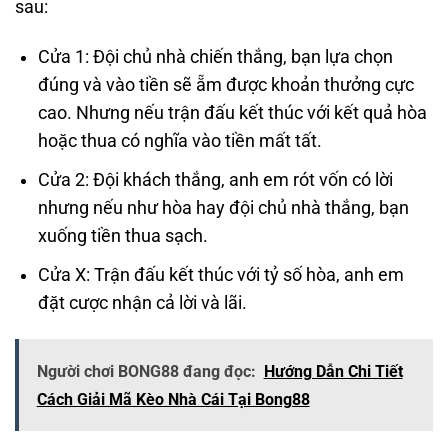
sau:
Cửa 1: Đội chủ nhà chiến thắng, bạn lựa chọn
đúng và vào tiền sẽ ẵm được khoản thưởng cực
cao. Nhưng nếu trận đấu kết thúc với kết quả hòa
hoặc thua có nghĩa vào tiền mất tất.
Cửa 2: Đội khách thắng, anh em rót vốn có lời
nhưng nếu như hòa hay đội chủ nhà thắng, bạn
xuống tiền thua sạch.
Cửa X: Trận đấu kết thúc với tỷ số hòa, anh em
đặt cược nhận cả lời và lãi.
Người chơi BONG88 đang đọc:
Hướng Dẫn Chi Tiết
Cách Giải Mã Kèo Nhà Cái Tại Bong88