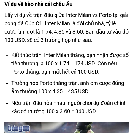
Ví dụ về kèo nhà cái châu Âu
Lấy ví dụ về trận đấu giữa Inter Milan vs Porto tại giải
bóng đá Cúp C1. Inter Milan là đội chủ nhà, tỷ lệ
cược lần lượt là 1.74, 4.35 và 3.60. Bạn đầu tư vào đó
100 USD, sẽ có 3 trường hợp như sau:
Kết thúc trận, Inter Milan thắng, bạn nhận được số
tiền thưởng là 100 x 1.74 = 174 USD. Còn nếu
Porto thắng, bạn mất hết cả 100 USD.
Trường hợp Porto thắng trận, anh em cược đúng
ẵm thưởng 100 x 4.35 = 435 USD.
Nếu trận đấu hòa nhau, người chơi dự đoán chính
xác có thưởng 100 x 3.60 = 360 USD.