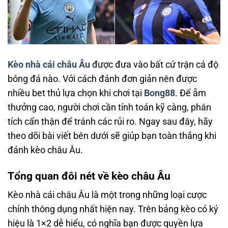
Kèo nhà cái châu Âu
được đưa vào bất cứ trận cá độ
bóng đá nào. Với cách đánh đơn giản nên được
nhiều bet thủ lựa chọn khi chơi tại
Bong88
. Để ẵm
thưởng cao, người chơi cần tính toán kỹ càng, phân
tích cẩn thận để tránh các rủi ro. Ngay sau đây, hãy
theo dõi bài viết bên dưới sẽ giúp bạn toàn thắng khi
đánh kèo châu Âu.
Tổng quan đôi nét về kèo châu Âu
Kèo nhà cái châu Âu là một trong những loại cược
chính thông dụng nhất hiện nay. Trên bảng kèo có ký
hiệu là 1×2 dễ hiểu, có nghĩa bạn được quyền lựa