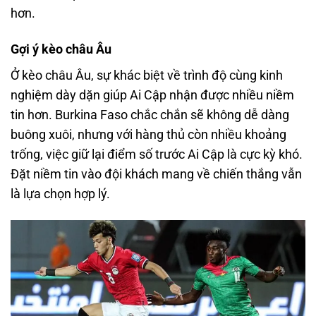
hơn.
Gợi ý kèo châu Âu
Ở kèo châu Âu, sự khác biệt về trình độ cùng kinh
nghiệm dày dặn giúp Ai Cập nhận được nhiều niềm
tin hơn. Burkina Faso chắc chắn sẽ không dễ dàng
buông xuôi, nhưng với hàng thủ còn nhiều khoảng
trống, việc giữ lại điểm số trước Ai Cập là cực kỳ khó.
Đặt niềm tin vào đội khách mang về chiến thắng vẫn
là lựa chọn hợp lý.