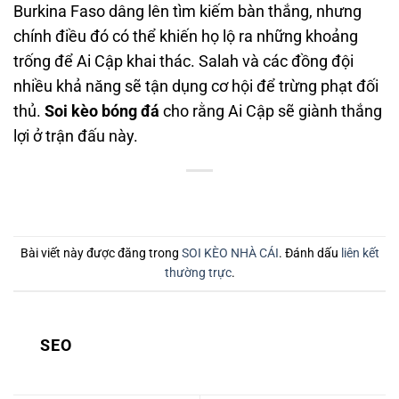
Burkina Faso dâng lên tìm kiếm bàn thắng, nhưng
chính điều đó có thể khiến họ lộ ra những khoảng
trống để Ai Cập khai thác. Salah và các đồng đội
nhiều khả năng sẽ tận dụng cơ hội để trừng phạt đối
thủ.
Soi kèo bóng đá
cho rằng Ai Cập sẽ giành thắng
lợi ở trận đấu này.
Bài viết này được đăng trong
SOI KÈO NHÀ CÁI
. Đánh dấu
liên kết
thường trực
.
SEO