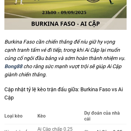
Burkina Faso cần chiến thắng để níu giữ hy vọng
cạnh tranh tấm vé đi tiếp, trong khi Ai Cập lại muốn
củng cố ngôi đầu bảng và sớm hoàn thành nhiệm vụ.
Bong88
cho rằng sức mạnh vượt trội sẽ giúp Ai Cập
giành chiến thắng.
Cập nhật tỷ lệ kèo trận đấu giữa: Burkina Faso vs Ai
Cập
Dự đoán của nhà
Loại kèo
Kèo
cái
Ai Cập chấp 0.25