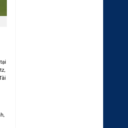
tại
tz,
Tài
ah,