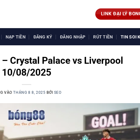
LINK ĐẠI LÝ BO
NẠP TIỀN
ĐĂNG KÝ
ĐĂNG NHẬP
RÚT TIỀN
TIN SOI 
– Crystal Palace vs Liverpool
10/08/2025
G VÀO
THÁNG 8 8, 2025
BỞI
SEO