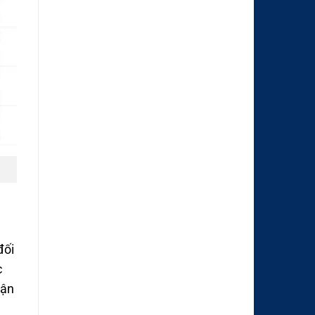
đối
c
tận