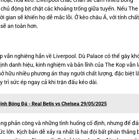
èo hoặc hòa kèo. Liverpool chắc chắn sẽ cầm nhiều bóng
chủ động bịt chặt các khoảng trống giữa tuyến. Nếu The
ời gian sẽ khiến họ dễ mắc lỗi. Ở kèo châu Á, với tính chất
 sẽ an toàn hơn.
p vẫn nghiêng hẳn về Liverpool. Dù Palace có thể gây kh
nh danh hiệu, kinh nghiệm và bản lĩnh của The Kop vẫn l
sở hữu nhiều phương án thay người chất lượng, đặc biệt l
 trì sức ép ngay cả khi trận đấu kéo dài.
ịnh Bóng Đá - Real Betis vs Chelsea 29/05/2025
ăng phản công và những tình huống cố định, nhưng để đ
ức lớn. Kịch bản dễ xảy ra nhất là hai đội bất phân thắng 