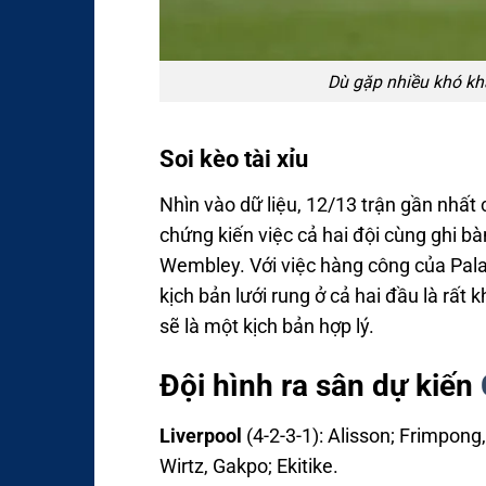
Dù gặp nhiều khó kh
Soi kèo tài xỉu
Nhìn vào dữ liệu, 12/13 trận gần nhất
chứng kiến việc cả hai đội cùng ghi bàn
Wembley. Với việc hàng công của Palac
kịch bản lưới rung ở cả hai đầu là rất kh
sẽ là một kịch bản hợp lý.
Đội hình ra sân dự kiến
Liverpool
(4-2-3-1): Alisson; Frimpong,
Wirtz, Gakpo; Ekitike.