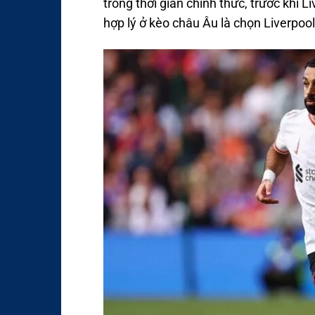
trong thời gian chính thức, trước khi 
hợp lý ở kèo châu Âu là chọn Liverpool