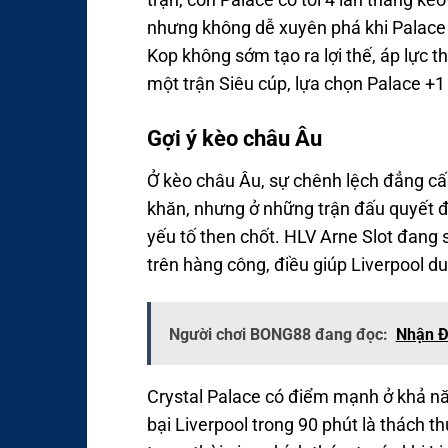
trận, còn Palace có tới 4 lần thắng k
nhưng không dễ xuyên phá khi Palace 
Kop không sớm tạo ra lợi thế, áp lực th
một trận Siêu cúp, lựa chọn Palace +1
Gợi ý kèo châu Âu
Ở kèo châu Âu, sự chênh lệch đẳng cấ
khăn, nhưng ở những trận đấu quyết đị
yếu tố then chốt. HLV Arne Slot đang 
trên hàng công, điều giúp Liverpool duy
Người chơi BONG88 đang đọc:
Nhận Đ
Crystal Palace có điểm mạnh ở khả n
bại Liverpool trong 90 phút là thách th