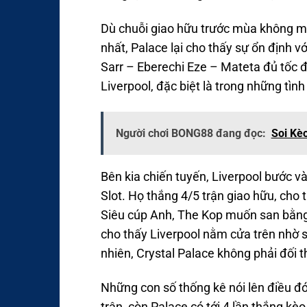
Dù chuỗi giao hữu trước mùa không mấ
nhất, Palace lại cho thấy sự ổn định vớ
Sarr – Eberechi Eze – Mateta đủ tốc đ
Liverpool, đặc biệt là trong những tì
Người chơi BONG88 đang đọc:
Soi Kè
Bên kia chiến tuyến, Liverpool bước và
Slot. Họ thắng 4/5 trận giao hữu, cho
Siêu cúp Anh, The Kop muốn san bằng 
cho thấy Liverpool nằm cửa trên nhờ sứ
nhiên, Crystal Palace không phải đối 
Những con số thống kê nói lên điều đó: