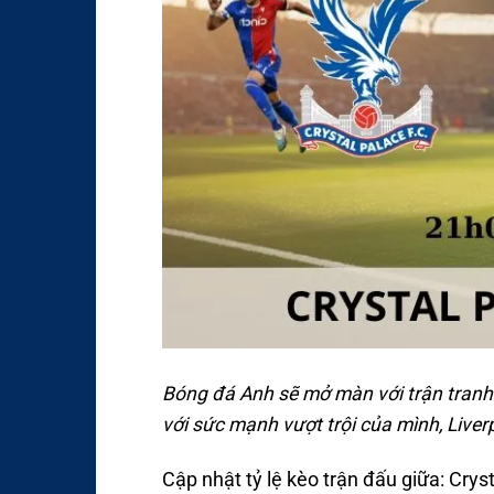
Bóng đá Anh sẽ mở màn với trận tranh 
với sức mạnh vượt trội của mình, Liver
Cập nhật tỷ lệ kèo trận đấu giữa: Cryst