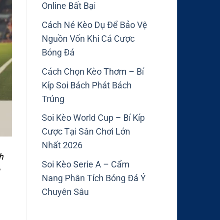
Online Bất Bại
Cách Né Kèo Dụ Để Bảo Vệ
Nguồn Vốn Khi Cá Cược
Bóng Đá
Cách Chọn Kèo Thơm – Bí
Kíp Soi Bách Phát Bách
Trúng
Soi Kèo World Cup – Bí Kíp
Cược Tại Sân Chơi Lớn
Nhất 2026
h
Soi Kèo Serie A – Cẩm
Nang Phân Tích Bóng Đá Ý
Chuyên Sâu