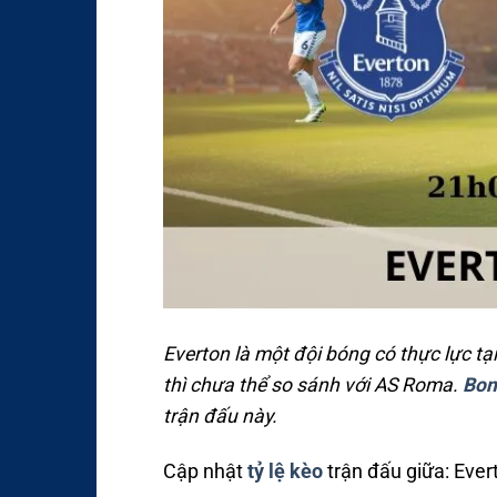
Everton là một đội bóng có thực lực t
thì chưa thể so sánh với AS Roma.
Bon
trận đấu này.
Cập nhật
tỷ lệ kèo
trận đấu giữa: Eve