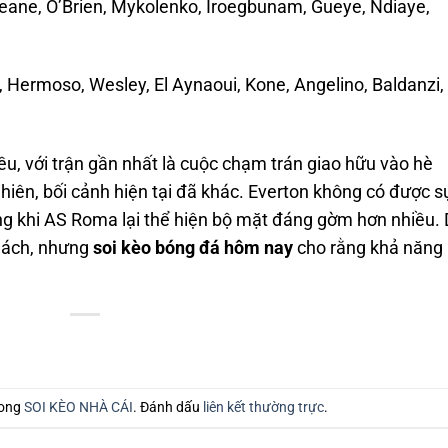
 Keane, O’Brien, Mykolenko, Iroegbunam, Gueye, Ndiaye,
ni, Hermoso, Wesley, El Aynaoui, Kone, Angelino, Baldanzi, 
ều, với trận gần nhất là cuộc chạm trán giao hữu vào hè
nhiên, bối cảnh hiện tại đã khác. Everton không có được s
ong khi AS Roma lại thể hiện bộ mặt đáng gờm hơn nhiều.
khách, nhưng
soi kèo bóng đá hôm nay
cho rằng khả năng
rong
SOI KÈO NHÀ CÁI
. Đánh dấu
liên kết thường trực
.