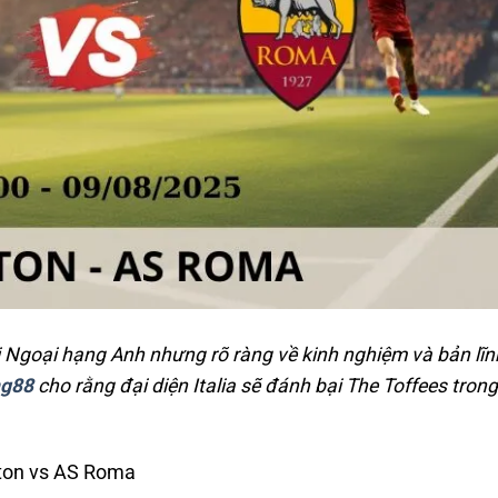
ại Ngoại hạng Anh nhưng rõ ràng về kinh nghiệm và bản lĩn
g88
cho rằng đại diện Italia sẽ đánh bại The Toffees trong
rton vs AS Roma