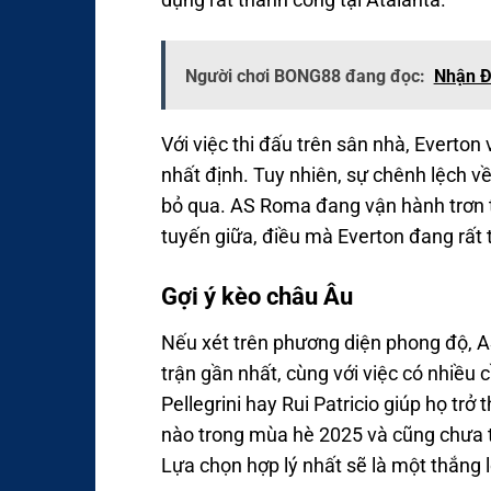
dụng rất thành công tại Atalanta.
Người chơi BONG88 đang đọc:
Nhận Đ
Với việc thi đấu trên sân nhà, Everto
nhất định. Tuy nhiên, sự chênh lệch về
bỏ qua. AS Roma đang vận hành trơn tr
tuyến giữa, điều mà Everton đang rất 
Gợi ý kèo châu Âu
Nếu xét trên phương diện phong độ, AS
trận gần nhất, cùng với việc có nhiều
Pellegrini hay Rui Patricio giúp họ trở
nào trong mùa hè 2025 và cũng chưa tì
Lựa chọn hợp lý nhất sẽ là một thắng 