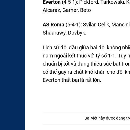
Everton
(4-5-1): Pickford, Tarkowski,
Alcaraz, Garner, Beto
AS Roma
(5-4-1): Svilar, Celik, Manci
Shaarawy, Dovbyk.
Lịch sử đối đầu giữa hai đội không nhi
năm ngoái kết thúc với tỷ số 1-1. Tuy 
chuẩn bị tốt và đang thiếu sức bật tr
có thể gây ra chút khó khăn cho đội 
Everton thất bại là rất lớn.
Bài viết này được đăng t