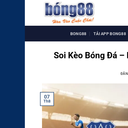
Bỏ
qua
nội
dung
BONG88
TẢI APP BONG88
Soi Kèo Bóng Đá –
ĐĂN
07
Th8