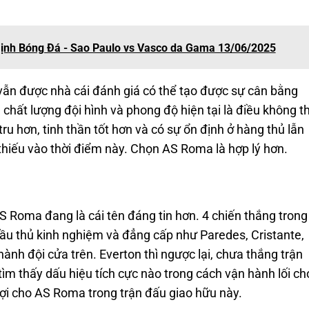
ịnh Bóng Đá - Sao Paulo vs Vasco da Gama 13/06/2025
n vẫn được nhà cái đánh giá có thể tạo được sự cân bằng
 chất lượng đội hình và phong độ hiện tại là điều không t
u hơn, tinh thần tốt hơn và có sự ổn định ở hàng thủ lẫn
thiếu vào thời điểm này. Chọn AS Roma là hợp lý hơn.
 Roma đang là cái tên đáng tin hơn. 4 chiến thắng trong
 cầu thủ kinh nghiệm và đẳng cấp như Paredes, Cristante,
 thành đội cửa trên. Everton thì ngược lại, chưa thắng trận
m thấy dấu hiệu tích cực nào trong cách vận hành lối chơ
lợi cho AS Roma trong trận đấu giao hữu này.