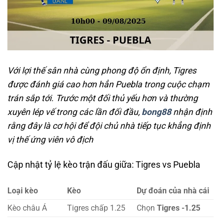
Với lợi thế sân nhà cùng phong độ ổn định, Tigres
được đánh giá cao hơn hẳn Puebla trong cuộc chạm
trán sắp tới. Trước một đối thủ yếu hơn và thường
xuyên lép vế trong các lần đối đầu,
bong88
nhận định
rằng đây là cơ hội để đội chủ nhà tiếp tục khẳng định
vị thế ứng viên vô địch
Cập nhật tỷ lệ kèo trận đấu giữa: Tigres vs Puebla
Loại kèo
Kèo
Dự đoán của nhà cái
Kèo châu Á
Tigres chấp 1.25
Chọn
Tigres -1.25