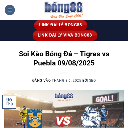
Bỏ
qua
nội
LINK ĐẠI LÝ BONG88
dung
LINK ĐẠI LÝ VIVA BONG88
Soi Kèo Bóng Đá – Tigres vs
Puebla 09/08/2025
ĐĂNG VÀO
THÁNG 8 6, 2025
BỞI
SEO
06
Th8