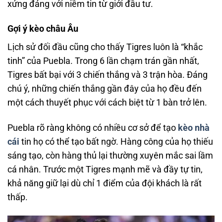
xứng đáng với niềm tin từ giới đầu tư.
Gợi ý kèo châu Âu
Lịch sử đối đầu cũng cho thấy Tigres luôn là “khắc
tinh” của Puebla. Trong 6 lần chạm trán gần nhất,
Tigres bất bại với 3 chiến thắng và 3 trận hòa. Đáng
chú ý, những chiến thắng gần đây của họ đều đến
một cách thuyết phục với cách biệt từ 1 bàn trở lên.
Puebla rõ ràng không có nhiều cơ sở để tạo
kèo nhà
cái
tin họ có thể tạo bất ngờ. Hàng công của họ thiếu
sáng tạo, còn hàng thủ lại thường xuyên mắc sai lầm
cá nhân. Trước một Tigres mạnh mẽ và đầy tự tin,
khả năng giữ lại dù chỉ 1 điểm của đội khách là rất
thấp.