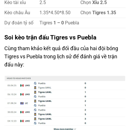
Kèo tài xỉu
2.5
Chọn
Xỉu 2.5
Kèo châu Âu
1.35*4.50*8.50
Chọn
Tigres 1.35
Dự đoán tỷ số
Tigres
1 – 0
Puebla
Soi kèo trận đấu Tigres vs Puebla
Cùng tham khảo kết quả đối đầu của hai đội bóng
Tigres vs Puebla trong lịch sử để đánh giá về trận
đấu này: