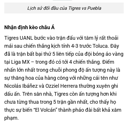
Lịch sử đối đầu của Tigres vs Puebla
Nhận định kèo châu Á
Tigres UANL bước vào trận đấu với tâm lý rất thoải
mái sau chiến thắng kịch tính 4-3 trước Toluca. Đây
đã là trận bất bại thứ 5 liên tiếp của đội bóng áo vàng
tại Liga MX – trong đó có tới 4 chiến thắng. Điểm
nhấn lớn nhất trong chuỗi phong độ ấn tượng này là
sự thăng hoa của hàng công với những cái tên như
Nicolás Ibáñez và Ozziel Herrera thường xuyên ghi
dấu ấn. Trên sân nhà, Tigres còn ấn tượng hơn khi
chưa từng thua trong 5 trận gần nhất, cho thấy họ
thực sự biến “El Volcán” thành pháo đài bất khả xâm
phạm.