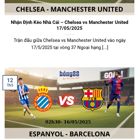
Nhận Định Kèo Nhà Cái – Chelsea vs Manchester United
17/05/2025
Trận đấu giữa Chelsea vs Manchester United vào ngày
17/5/2025 tại vòng 37 Ngoại hạng [...]
12
Th5