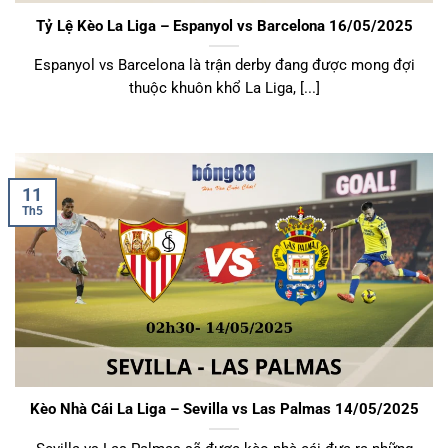
Tỷ Lệ Kèo La Liga – Espanyol vs Barcelona 16/05/2025
Espanyol vs Barcelona là trận derby đang được mong đợi
thuộc khuôn khổ La Liga, [...]
11
Th5
Kèo Nhà Cái La Liga – Sevilla vs Las Palmas 14/05/2025