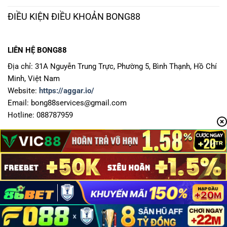
ĐIỀU KIỆN ĐIỀU KHOẢN BONG88
LIÊN HỆ BONG88
Địa chỉ: 31A Nguyễn Trung Trực, Phường 5, Bình Thạnh, Hồ Chí
Minh, Việt Nam
Website:
https://aggar.io/
Email:
bong88services@gmail.com
Hotline: 088787959
CEO Trần Thế Anh
#Bong88 #nhà_cái_bong88 #viva_bong88
#link_vào_bong88_không_bị_chặn #vào_bong88_com
Copyright 2026 ©
Bong88