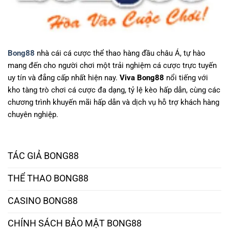
Bong88
nhà cái cá cược thể thao hàng đầu châu Á, tự hào
mang đến cho người chơi một trải nghiệm cá cược trực tuyến
uy tín và đẳng cấp nhất hiện nay.
Viva Bong88
nổi tiếng với
kho tàng trò chơi cá cược đa dạng, tỷ lệ kèo hấp dẫn, cùng các
chương trình khuyến mãi hấp dẫn và dịch vụ hỗ trợ khách hàng
chuyên nghiệp.
TÁC GIẢ BONG88
THỂ THAO BONG88
CASINO BONG88
CHÍNH SÁCH BẢO MẬT BONG88