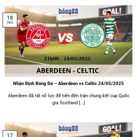
18
Th5
Nhận Định Bóng Đá – Aberdeen vs Celtic 24/05/2025
Aberdeen đã rất nỗ lực để tiến đến trận chung kết cúp Quốc
gia Scotland [...]
17