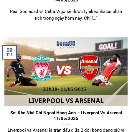
14/05/2025
Real Sociedad vs Celta Vigo sẽ được tylekeonhacai phân
tích trong ngày hôm nay. Chỉ [...]
09
Th5
Soi Kèo Nhà Cái Ngoại Hạng Anh – Liverpool Vs Arsenal
11/05/2025
Liverpool vs Arsenal là trận đấu giữa 2 đội bóng đang giữ vị