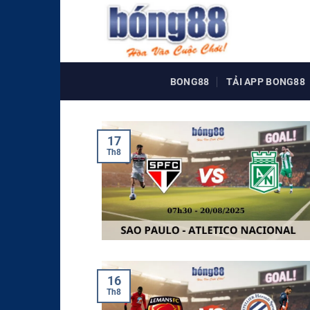
Bỏ
qua
nội
dung
BONG88
TẢI APP BONG88
17
Th8
16
Th8