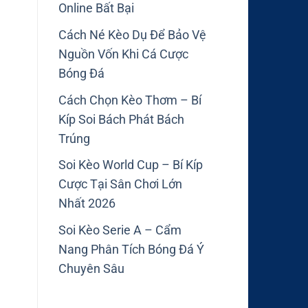
Online Bất Bại
Cách Né Kèo Dụ Để Bảo Vệ
Nguồn Vốn Khi Cá Cược
Bóng Đá
Cách Chọn Kèo Thơm – Bí
Kíp Soi Bách Phát Bách
Trúng
Soi Kèo World Cup – Bí Kíp
Cược Tại Sân Chơi Lớn
Nhất 2026
Soi Kèo Serie A – Cẩm
Nang Phân Tích Bóng Đá Ý
Chuyên Sâu