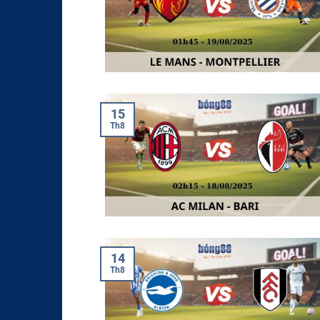
15
Th8
14
Th8