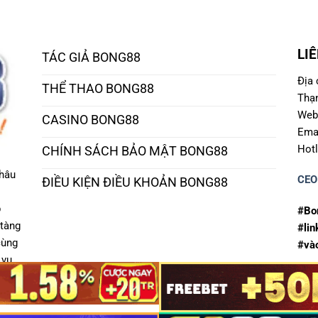
LI
TÁC GIẢ BONG88
Địa 
THỂ THAO BONG88
Thạn
Web
CASINO BONG88
Ema
Hotl
CHÍNH SÁCH BẢO MẬT BONG88
châu
CEO
ĐIỀU KIỆN ĐIỀU KHOẢN BONG88
p
#Bo
 tàng
#li
cùng
#và
 vụ