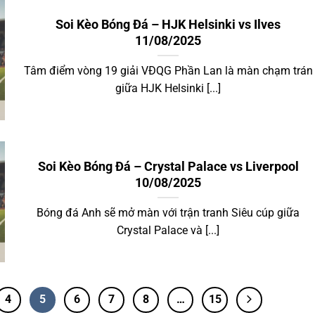
Soi Kèo Bóng Đá – HJK Helsinki vs Ilves
11/08/2025
Tâm điểm vòng 19 giải VĐQG Phần Lan là màn chạm trán
giữa HJK Helsinki [...]
Soi Kèo Bóng Đá – Crystal Palace vs Liverpool
10/08/2025
Bóng đá Anh sẽ mở màn với trận tranh Siêu cúp giữa
Crystal Palace và [...]
4
5
6
7
8
…
15