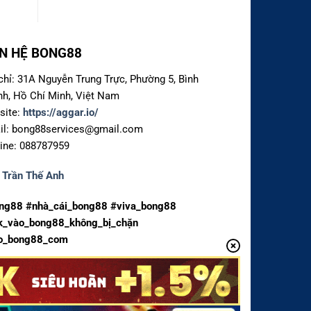
ÊN HỆ BONG88
chỉ: 31A Nguyễn Trung Trực, Phường 5, Bình
h, Hồ Chí Minh, Việt Nam
site:
https://aggar.io/
il:
bong88services@gmail.com
ine: 088787959
 Trần Thế Anh
ng88 #nhà_cái_bong88 #viva_bong88
nk_vào_bong88_không_bị_chặn
o_bong88_com