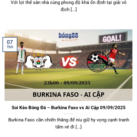
Với lợi thế sân nhà cùng phong độ khá ổn định tại giải vô
địch [...]
07
Th9
Soi Kèo Bóng Đá – Burkina Faso vs Ai Cập 09/09/2025
Burkina Faso cần chiến thắng để níu giữ hy vọng cạnh tranh
tấm vé đi [...]