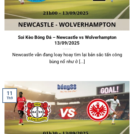
Soi Kèo Bóng Đá – Newcastle vs Wolverhampton
13/09/2025
Newcastle vẫn đang loay hoay tìm lại bản sắc tấn công
bùng nổ như ở [...]
11
Th9