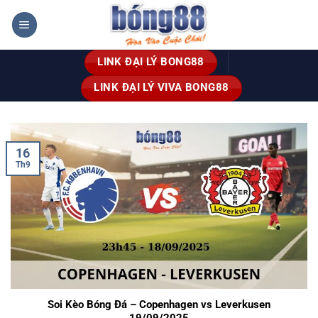
Bỏ
qua
nội
LINK ĐẠI LÝ BONG88
dung
LINK ĐẠI LÝ VIVA BONG88
16
Th9
Soi Kèo Bóng Đá – Copenhagen vs Leverkusen